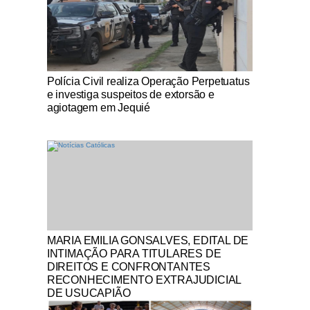
Notícias Católicas
Polícia Civil realiza Operação Perpetuatus
e investiga suspeitos de extorsão e
agiotagem em Jequié
Notícias Católicas
MARIA EMILIA GONSALVES, EDITAL DE
INTIMAÇÃO PARA TITULARES DE
DIREITOS E CONFRONTANTES
RECONHECIMENTO EXTRAJUDICIAL
DE USUCAPIÃO