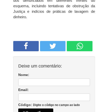
dos denunciados em diferentes frentes do
esquema, incluindo tentativas de obstrução da
Justiça e indícios de práticas de lavagem de
dinheiro.
Deixe um comentário:
Nome:
Email:
Código:
Digite o código no campo ao lado