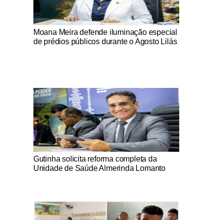
Notícias Católicas
Moana Meira defende iluminação especial
de prédios públicos durante o Agosto Lilás
Notícias Católicas
Gutinha solicita reforma completa da
Unidade de Saúde Almerinda Lomanto