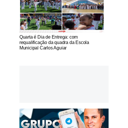
Notícias Católicas
Quarta é Dia de Entrega: com
requalificação da quadra da Escola
Municipal Carlos Aguiar