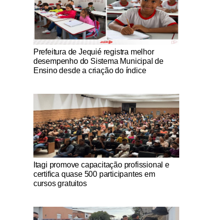
Notícias Católicas
Prefeitura de Jequié registra melhor
desempenho do Sistema Municipal de
Ensino desde a criação do índice
Notícias Católicas
Itagi promove capacitação profissional e
certifica quase 500 participantes em
cursos gratuitos