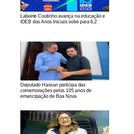
Notícias Católicas
Lafaiete Coutinho avança na educação e
IDEB dos Anos Iniciais sobe para 6,2
Notícias Católicas
Deputado Hassan participa das
comemorações pelos 105 anos de
emancipação de Boa Nova