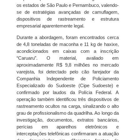
os estados de São Paulo e Pernambuco, valendo-
se de estratégias avançadas de camuflagem,
dispositivos de rastreamento e estrutura
empresarial aparentemente legal.
Durante a abordagem, foram encontrados cerca
de 4,8 toneladas de maconha e 11 kg de haxixe,
acondicionados em caixas com a inscrição
“Caruaru”. O material, avaliado em
aproximadamente R$ 9,8 milhões no mercado
varejista, foi detectado pelo cão farejador da
Companhia Independente de Policiamento
Especializado do Sudoeste (Cipe Sudoeste) e
confirmado por laudos da Polícia Federal. A
operação também identificou três dispositivos de
rastreamento ocultos na carga, sinalizando o alto
grau de profissionalismo da quadrilha. Ao longo da
investigação, documentos, extratos bancários,
perícias em aparelhos eletrônicos e
interceptações telefônicas confirmaram a atuação