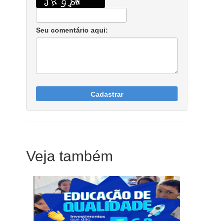
Seu comentário aqui:
Cadastrar
Veja também