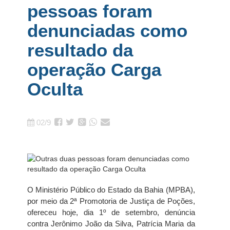
pessoas foram
denunciadas como
resultado da
operação Carga
Oculta
02/9
O Ministério Público do Estado da Bahia (MPBA),
por meio da 2ª Promotoria de Justiça de Poções,
ofereceu hoje, dia 1º de setembro, denúncia
contra Jerônimo João da Silva, Patrícia Maria da