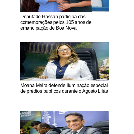
Notícias Católicas
Deputado Hassan participa das
comemorações pelos 105 anos de
emancipação de Boa Nova
Notícias Católicas
Moana Meira defende iluminação especial
de prédios públicos durante o Agosto Lilás