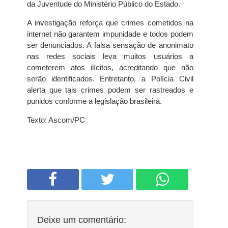
da Juventude do Ministério Público do Estado.
A investigação reforça que crimes cometidos na
internet não garantem impunidade e todos podem
ser denunciados. A falsa sensação de anonimato
nas redes sociais leva muitos usuários a
cometerem atos ilícitos, acreditando que não
serão identificados. Entretanto, a Polícia Civil
alerta que tais crimes podem ser rastreados e
punidos conforme a legislação brasileira.
Texto: Ascom/PC
Deixe um comentário: