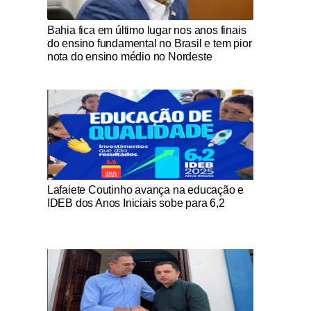
Notícias Católicas
Bahia fica em último lugar nos anos finais
do ensino fundamental no Brasil e tem pior
nota do ensino médio no Nordeste
Notícias Católicas
Lafaiete Coutinho avança na educação e
IDEB dos Anos Iniciais sobe para 6,2