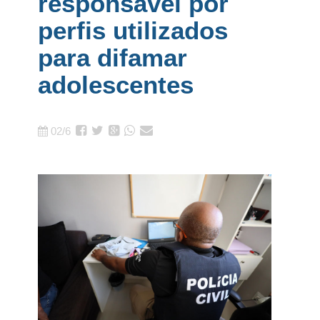
responsável por
perfis utilizados
para difamar
adolescentes
02/6