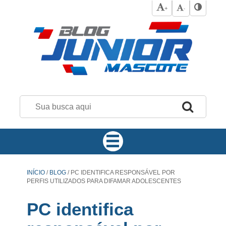
+
-
INÍCIO
/
BLOG
/
PC IDENTIFICA RESPONSÁVEL POR
PERFIS UTILIZADOS PARA DIFAMAR ADOLESCENTES
PC identifica