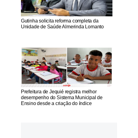
Notícias Católicas
Gutinha solicita reforma completa da
Unidade de Saúde Almerinda Lomanto
Notícias Católicas
Prefeitura de Jequié registra melhor
desempenho do Sistema Municipal de
Ensino desde a criação do índice