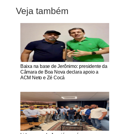
Veja também
Notícias Católicas
Baixa na base de Jerônimo: presidente da
Câmara de Boa Nova declara apoio a
ACM Neto e Zé Cocá
Notícias Católicas