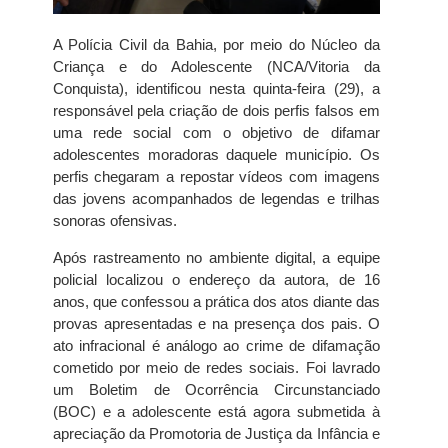
A Polícia Civil da Bahia, por meio do Núcleo da
Criança e do Adolescente (NCA/Vitoria da
Conquista), identificou nesta quinta-feira (29), a
responsável pela criação de dois perfis falsos em
uma rede social com o objetivo de difamar
adolescentes moradoras daquele município. Os
perfis chegaram a repostar vídeos com imagens
das jovens acompanhados de legendas e trilhas
sonoras ofensivas.
Após rastreamento no ambiente digital, a equipe
policial localizou o endereço da autora, de 16
anos, que confessou a prática dos atos diante das
provas apresentadas e na presença dos pais. O
ato infracional é análogo ao crime de difamação
cometido por meio de redes sociais. Foi lavrado
um Boletim de Ocorrência Circunstanciado
(BOC) e a adolescente está agora submetida à
apreciação da Promotoria de Justiça da Infância e