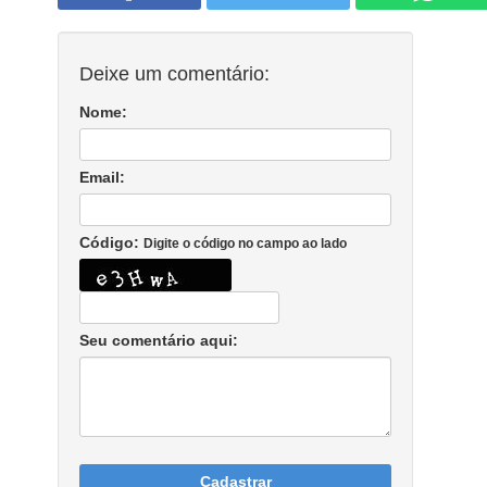
Deixe um comentário:
Nome:
Email:
Código:
Digite o código no campo ao lado
Seu comentário aqui:
Cadastrar