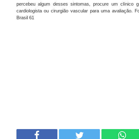
percebeu algum desses sintomas, procure um clínico ge
cardiologista ou cirurgião vascular para uma avaliação. Fo
Brasil 61