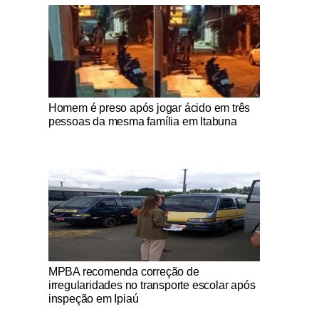
Notícias Católicas
Homem é preso após jogar ácido em três
pessoas da mesma família em Itabuna
Notícias Católicas
MPBA recomenda correção de
irregularidades no transporte escolar após
inspeção em Ipiaú