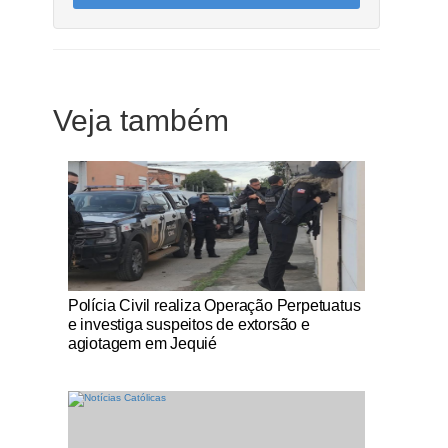
Veja também
Notícias Católicas
Polícia Civil realiza Operação Perpetuatus
e investiga suspeitos de extorsão e
agiotagem em Jequié