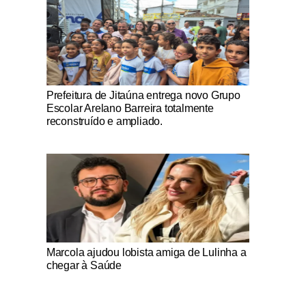
Notícias Católicas
Prefeitura de Jitaúna entrega novo Grupo
Escolar Arelano Barreira totalmente
reconstruído e ampliado.
Notícias Católicas
Marcola ajudou lobista amiga de Lulinha a
chegar à Saúde