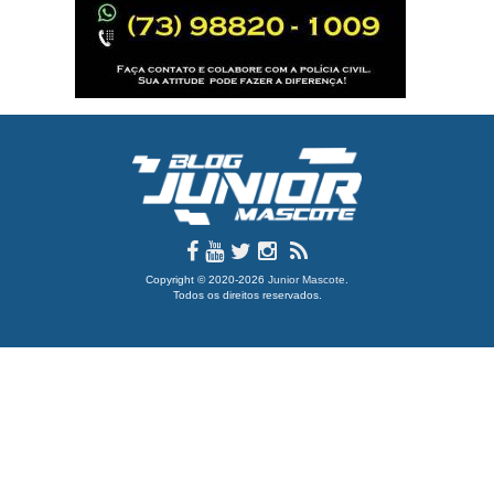
Copyright © 2020-2026
Junior Mascote
.
Todos os direitos reservados.