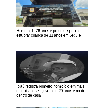
Notícias Católicas
Homem de 76 anos é preso suspeito de
estuprar criança de 11 anos em Jequié
Notícias Católicas
Ipiaú registra primeiro homicídio em mais
de dois meses; jovem de 20 anos é morto
dentro de casa