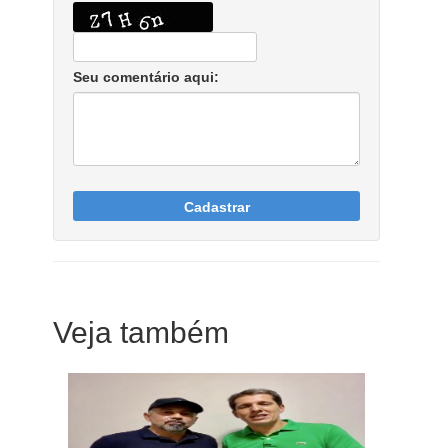
Seu comentário aqui:
Cadastrar
Veja também