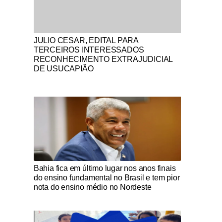
Notícias Católicas
JULIO CESAR, EDITAL PARA
TERCEIROS INTERESSADOS
RECONHECIMENTO EXTRAJUDICIAL
DE USUCAPIÃO
Notícias Católicas
Bahia fica em último lugar nos anos finais
do ensino fundamental no Brasil e tem pior
nota do ensino médio no Nordeste