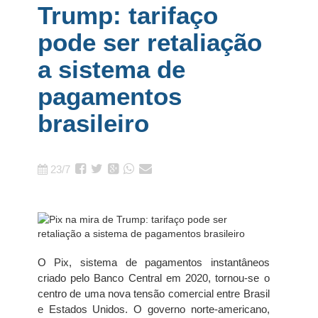
Trump: tarifaço
pode ser retaliação
a sistema de
pagamentos
brasileiro
23/7
O Pix, sistema de pagamentos instantâneos
criado pelo Banco Central em 2020, tornou-se o
centro de uma nova tensão comercial entre Brasil
e Estados Unidos. O governo norte-americano,