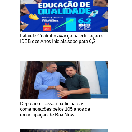
Notícias Católicas
Lafaiete Coutinho avança na educação e
IDEB dos Anos Iniciais sobe para 6,2
Notícias Católicas
Deputado Hassan participa das
comemorações pelos 105 anos de
emancipação de Boa Nova