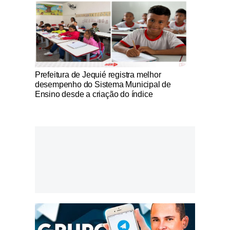
Notícias Católicas
Prefeitura de Jequié registra melhor
desempenho do Sistema Municipal de
Ensino desde a criação do índice