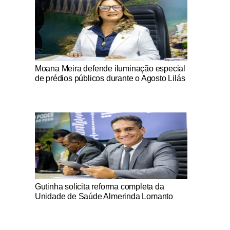
Notícias Católicas
Moana Meira defende iluminação especial
de prédios públicos durante o Agosto Lilás
Notícias Católicas
Gutinha solicita reforma completa da
Unidade de Saúde Almerinda Lomanto