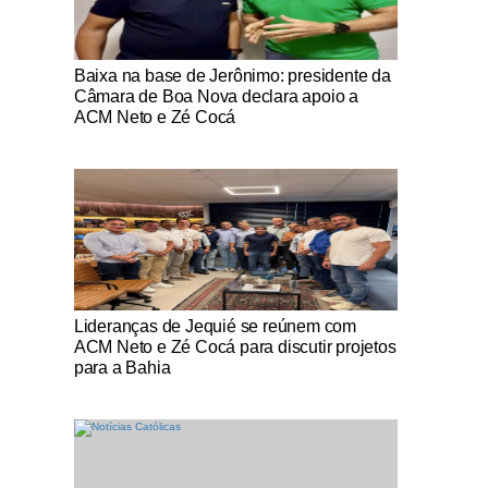
Notícias Católicas
Baixa na base de Jerônimo: presidente da
Câmara de Boa Nova declara apoio a
ACM Neto e Zé Cocá
Notícias Católicas
Lideranças de Jequié se reúnem com
ACM Neto e Zé Cocá para discutir projetos
para a Bahia