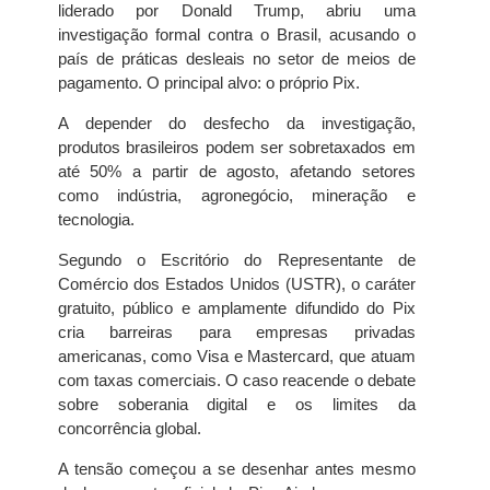
liderado por Donald Trump, abriu uma
investigação formal contra o Brasil, acusando o
país de práticas desleais no setor de meios de
pagamento. O principal alvo: o próprio Pix.
A depender do desfecho da investigação,
produtos brasileiros podem ser sobretaxados em
até 50% a partir de agosto, afetando setores
como indústria, agronegócio, mineração e
tecnologia.
Segundo o Escritório do Representante de
Comércio dos Estados Unidos (USTR), o caráter
gratuito, público e amplamente difundido do Pix
cria barreiras para empresas privadas
americanas, como Visa e Mastercard, que atuam
com taxas comerciais. O caso reacende o debate
sobre soberania digital e os limites da
concorrência global.
A tensão começou a se desenhar antes mesmo