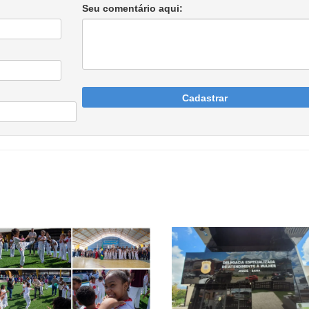
Seu comentário aqui:
Cadastrar