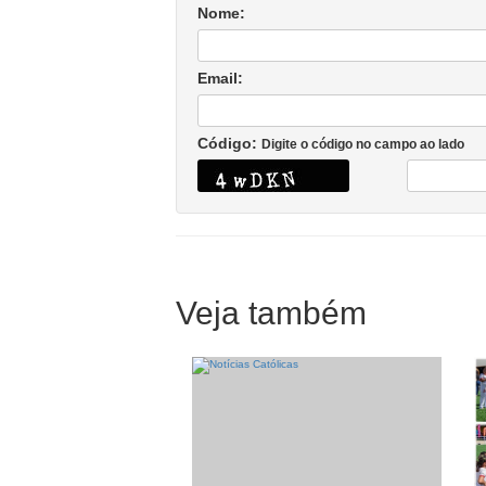
Nome:
Email:
Código:
Digite o código no campo ao lado
Veja também