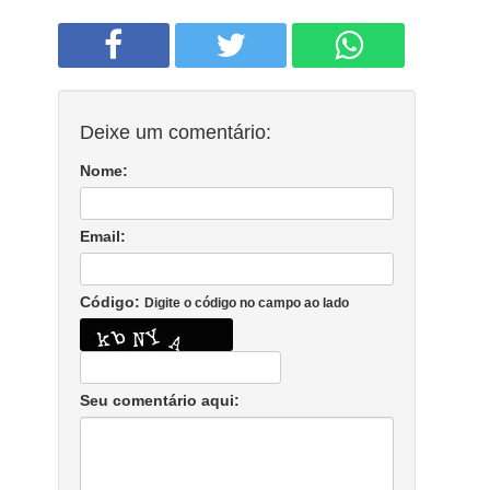
Deixe um comentário:
Nome:
Email:
Código:
Digite o código no campo ao lado
Seu comentário aqui: