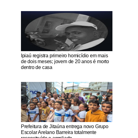
Notícias Católicas
Ipiaú registra primeiro homicídio em mais
de dois meses; jovem de 20 anos é morto
dentro de casa
Notícias Católicas
Prefeitura de Jitaúna entrega novo Grupo
Escolar Arelano Barreira totalmente