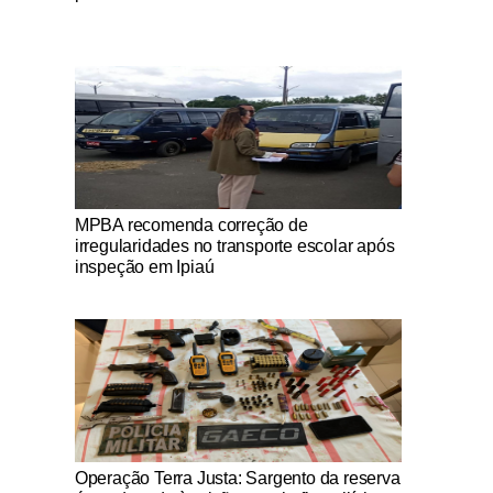
Notícias Católicas
MPBA recomenda correção de
irregularidades no transporte escolar após
inspeção em Ipiaú
Notícias Católicas
Operação Terra Justa: Sargento da reserva