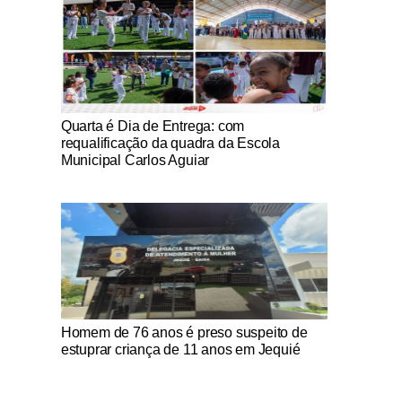
Notícias Católicas
Quarta é Dia de Entrega: com
requalificação da quadra da Escola
Municipal Carlos Aguiar
Notícias Católicas
Homem de 76 anos é preso suspeito de
estuprar criança de 11 anos em Jequié