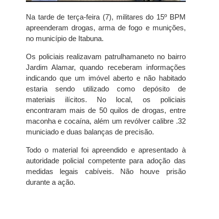
Na tarde de terça-feira (7), militares do 15º BPM
apreenderam drogas, arma de fogo e munições,
no município de Itabuna.
Os policiais realizavam patrulhamaneto no bairro
Jardim Alamar, quando receberam informações
indicando que um imóvel aberto e não habitado
estaria sendo utilizado como depósito de
materiais ilícitos. No local, os policiais
encontraram mais de 50 quilos de drogas, entre
maconha e cocaína, além um revólver calibre .32
municiado e duas balanças de precisão.
Todo o material foi apreendido e apresentado à
autoridade policial competente para adoção das
medidas legais cabíveis. Não houve prisão
durante a ação.