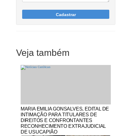
Cadastrar
Veja também
Notícias Católicas
MARIA EMILIA GONSALVES, EDITAL DE
INTIMAÇÃO PARA TITULARES DE
DIREITOS E CONFRONTANTES
RECONHECIMENTO EXTRAJUDICIAL
DE USUCAPIÃO