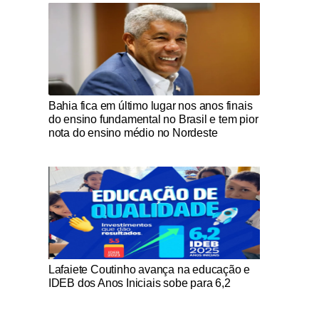
Notícias Católicas
Bahia fica em último lugar nos anos finais
do ensino fundamental no Brasil e tem pior
nota do ensino médio no Nordeste
Notícias Católicas
Lafaiete Coutinho avança na educação e
IDEB dos Anos Iniciais sobe para 6,2