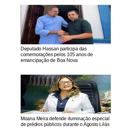
Notícias Católicas
Deputado Hassan participa das
comemorações pelos 105 anos de
emancipação de Boa Nova
Notícias Católicas
Moana Meira defende iluminação especial
de prédios públicos durante o Agosto Lilás