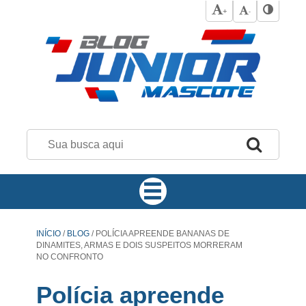
+
-
INÍCIO
/
BLOG
/
POLÍCIA APREENDE BANANAS DE
DINAMITES, ARMAS E DOIS SUSPEITOS MORRERAM
NO CONFRONTO
Polícia apreende