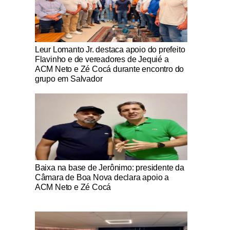
Notícias Católicas
Leur Lomanto Jr. destaca apoio do prefeito
Flavinho e de vereadores de Jequié a
ACM Neto e Zé Cocá durante encontro do
grupo em Salvador
Notícias Católicas
Baixa na base de Jerônimo: presidente da
Câmara de Boa Nova declara apoio a
ACM Neto e Zé Cocá