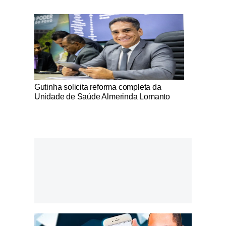
Notícias Católicas
Gutinha solicita reforma completa da
Unidade de Saúde Almerinda Lomanto