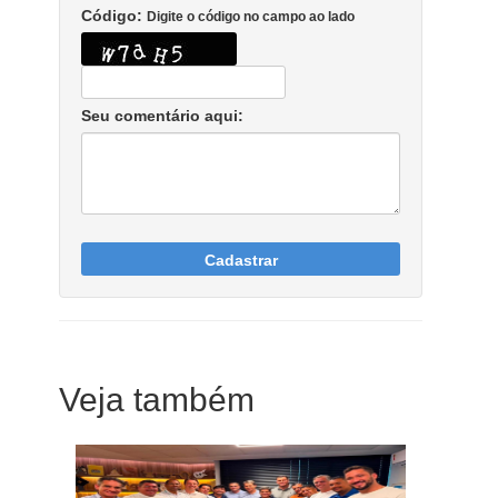
Código:
Digite o código no campo ao lado
Seu comentário aqui:
Cadastrar
Veja também