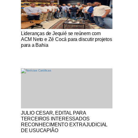
Notícias Católicas
Lideranças de Jequié se reúnem com
ACM Neto e Zé Cocá para discutir projetos
para a Bahia
Notícias Católicas
JULIO CESAR, EDITAL PARA
TERCEIROS INTERESSADOS
RECONHECIMENTO EXTRAJUDICIAL
DE USUCAPIÃO