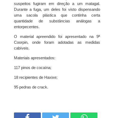
suspeitos fugiram em direção a um matagal.
Durante a fuga, um deles foi visto dispensando
uma sacola plástica que continha certa
quantidade de substâncias análogas a
entorpecentes.
O material apreendido foi apresentado na 9ª
Coorpin, onde foram adotadas as medidas
cabíveis.
Materiais apresentados:
117 pinos de cocaína;
18 recipientes de Haxixe;
95 pedras de crack.