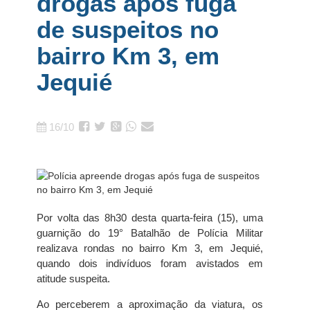
drogas após fuga
de suspeitos no
bairro Km 3, em
Jequié
16/10
Por volta das 8h30 desta quarta-feira (15), uma
guarnição do 19° Batalhão de Polícia Militar
realizava rondas no bairro Km 3, em Jequié,
quando dois indivíduos foram avistados em
atitude suspeita.
Ao perceberem a aproximação da viatura, os