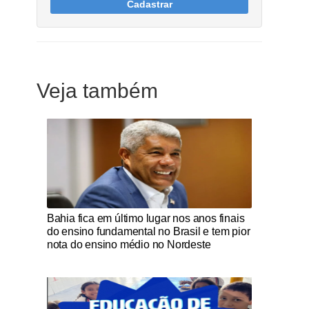
Cadastrar
Veja também
Notícias Católicas
Bahia fica em último lugar nos anos finais
do ensino fundamental no Brasil e tem pior
nota do ensino médio no Nordeste