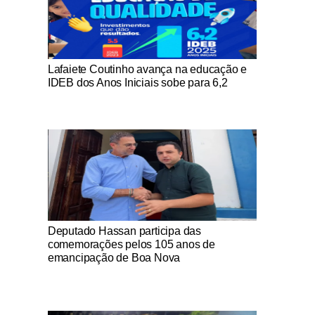
Notícias Católicas
Lafaiete Coutinho avança na educação e
IDEB dos Anos Iniciais sobe para 6,2
Notícias Católicas
Deputado Hassan participa das
comemorações pelos 105 anos de
emancipação de Boa Nova