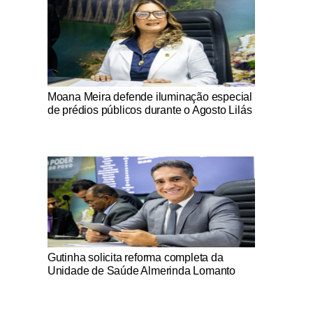
Notícias Católicas
Moana Meira defende iluminação especial
de prédios públicos durante o Agosto Lilás
Notícias Católicas
Gutinha solicita reforma completa da
Unidade de Saúde Almerinda Lomanto