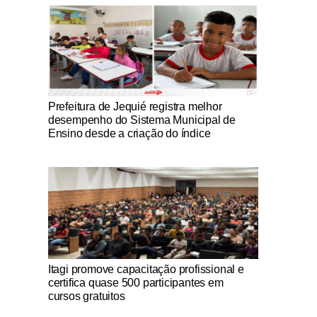
Notícias Católicas
Prefeitura de Jequié registra melhor
desempenho do Sistema Municipal de
Ensino desde a criação do índice
Notícias Católicas
Itagi promove capacitação profissional e
certifica quase 500 participantes em
cursos gratuitos