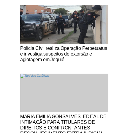
Notícias Católicas
Polícia Civil realiza Operação Perpetuatus
e investiga suspeitos de extorsão e
agiotagem em Jequié
Notícias Católicas
MARIA EMILIA GONSALVES, EDITAL DE
INTIMAÇÃO PARA TITULARES DE
DIREITOS E CONFRONTANTES