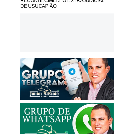
RECONHECIMENTO EXTRAJUDICIAL
DE USUCAPIÃO