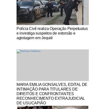
Notícias Católicas
Polícia Civil realiza Operação Perpetuatus
e investiga suspeitos de extorsão e
agiotagem em Jequié
Notícias Católicas
MARIA EMILIA GONSALVES, EDITAL DE
INTIMAÇÃO PARA TITULARES DE
DIREITOS E CONFRONTANTES
RECONHECIMENTO EXTRAJUDICIAL
DE USUCAPIÃO