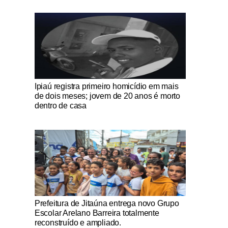
Notícias Católicas
Ipiaú registra primeiro homicídio em mais
de dois meses; jovem de 20 anos é morto
dentro de casa
Notícias Católicas
Prefeitura de Jitaúna entrega novo Grupo
Escolar Arelano Barreira totalmente
reconstruído e ampliado.