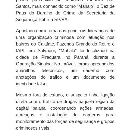
Santos, mais conhecido como “Mahalo”, o Dez de
Paus do Baralho do Crime da Secretaria da
Segurança Pública SP/BA.
Apontado como uma das principais lideranças de
uma organização criminosa com atuação nos
bairros do Calafate, Fazenda Grande do Retiro e
IAPI, em Salvador, “Mahalo” foi localizado na
cidade de Piraquara, no Paraná, durante a
Operação Sinaloa. No imóvel, foram apreendidos
aparelhos telefônicos, um caderno com
anotações do tráfico e um documento de
identidade falso.
Mesmo fora do estado, o suspeito tinha ligação
direta com o tráfico de drogas naquela região da
capital baiana, coordenando ações armadas,
ameaças e instalação de câmeras para
monitoramento das forças de segurança e grupos
criminosos rivais.