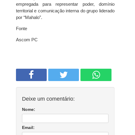
empregada para representar poder, domínio
territorial e comunicação interna do grupo liderado
por “Mahalo”.
Fonte
Ascom PC
Deixe um comentário:
Nome:
Email: