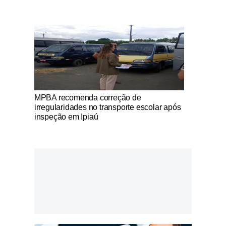
Notícias Católicas
MPBA recomenda correção de
irregularidades no transporte escolar após
inspeção em Ipiaú