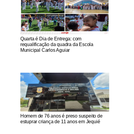
Notícias Católicas
Quarta é Dia de Entrega: com
requalificação da quadra da Escola
Municipal Carlos Aguiar
Notícias Católicas
Homem de 76 anos é preso suspeito de
estuprar criança de 11 anos em Jequié