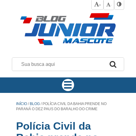
+
-
INÍCIO
/
BLOG
/
POLÍCIA CIVIL DA BAHIA PRENDE NO
PARANÁ O DEZ PAUS DO BARALHO DO CRIME
Polícia Civil da