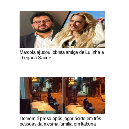
Notícias Católicas
Marcola ajudou lobista amiga de Lulinha a
chegar à Saúde
Notícias Católicas
Homem é preso após jogar ácido em três
pessoas da mesma família em Itabuna