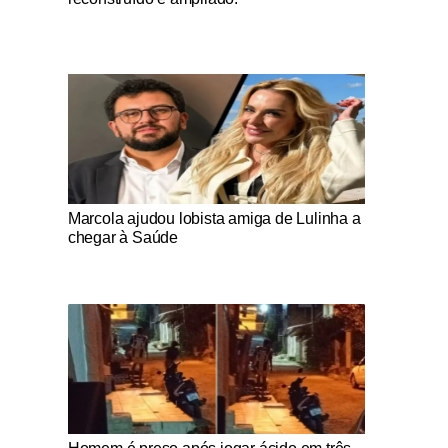
Notícias Católicas
Marcola ajudou lobista amiga de Lulinha a
chegar à Saúde
Notícias Católicas