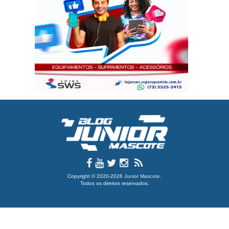
Copyright © 2020-2026
Junior Mascote
.
Todos os direitos reservados.