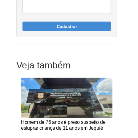
Cadastrar
Veja também
Notícias Católicas
Homem de 76 anos é preso suspeito de
estuprar criança de 11 anos em Jequié