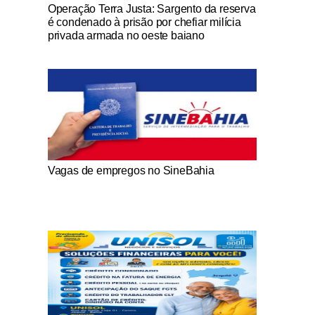
Notícias Católicas
Operação Terra Justa: Sargento da reserva
é condenado à prisão por chefiar milícia
privada armada no oeste baiano
Notícias Católicas
Vagas de empregos no SineBahia