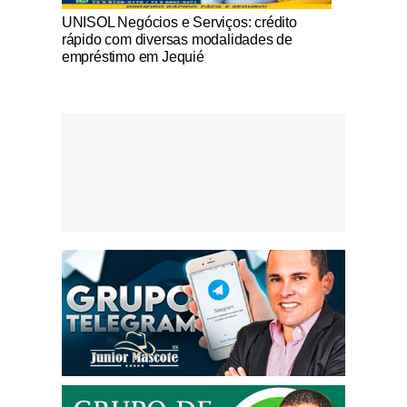
Notícias Católicas
UNISOL Negócios e Serviços: crédito
rápido com diversas modalidades de
empréstimo em Jequié