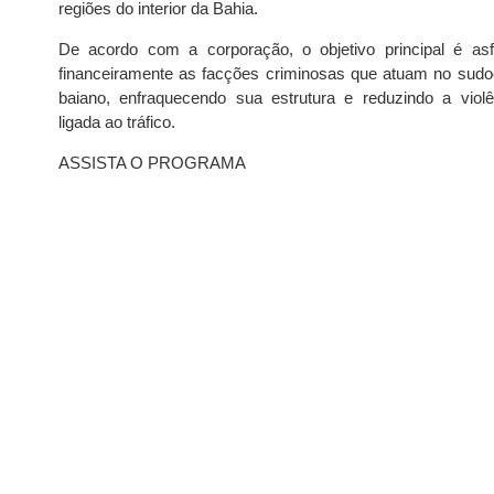
regiões do interior da Bahia.
De acordo com a corporação, o objetivo principal é asfi
financeiramente as facções criminosas que atuam no sudo
baiano, enfraquecendo sua estrutura e reduzindo a violê
ligada ao tráfico.
ASSISTA O PROGRAMA