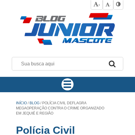
+
-
INÍCIO
/
BLOG
/
POLÍCIA CIVIL DEFLAGRA
MEGAOPERAÇÃO CONTRA O CRIME ORGANIZADO
EM JEQUIÉ E REGIÃO
Polícia Civil