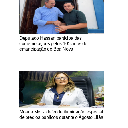
Notícias Católicas
Deputado Hassan participa das
comemorações pelos 105 anos de
emancipação de Boa Nova
Notícias Católicas
Moana Meira defende iluminação especial
de prédios públicos durante o Agosto Lilás