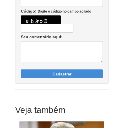
Código:
Digite o código no campo ao lado
Seu comentário aqui:
Cadastrar
Veja também