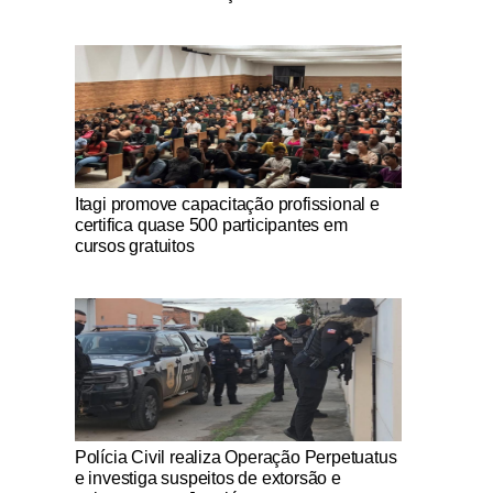
Notícias Católicas
Itagi promove capacitação profissional e
certifica quase 500 participantes em
cursos gratuitos
Notícias Católicas
Polícia Civil realiza Operação Perpetuatus
e investiga suspeitos de extorsão e