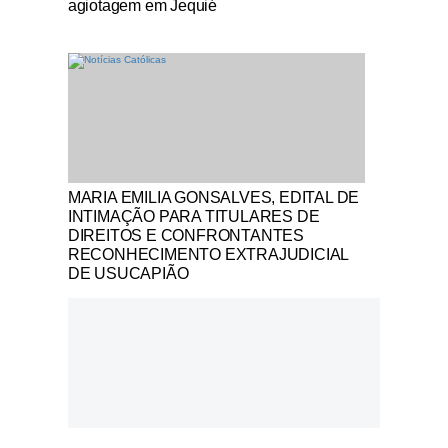
agiotagem em Jequié
Notícias Católicas
MARIA EMILIA GONSALVES, EDITAL DE
INTIMAÇÃO PARA TITULARES DE
DIREITOS E CONFRONTANTES
RECONHECIMENTO EXTRAJUDICIAL
DE USUCAPIÃO