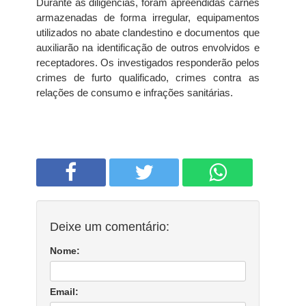
Durante as diligências, foram apreendidas carnes
armazenadas de forma irregular, equipamentos
utilizados no abate clandestino e documentos que
auxiliarão na identificação de outros envolvidos e
receptadores. Os investigados responderão pelos
crimes de furto qualificado, crimes contra as
relações de consumo e infrações sanitárias.
Deixe um comentário:
Nome:
Email: