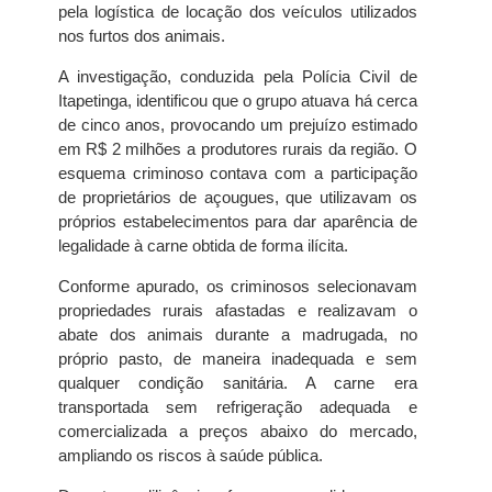
pela logística de locação dos veículos utilizados
nos furtos dos animais.
A investigação, conduzida pela Polícia Civil de
Itapetinga, identificou que o grupo atuava há cerca
de cinco anos, provocando um prejuízo estimado
em R$ 2 milhões a produtores rurais da região. O
esquema criminoso contava com a participação
de proprietários de açougues, que utilizavam os
próprios estabelecimentos para dar aparência de
legalidade à carne obtida de forma ilícita.
Conforme apurado, os criminosos selecionavam
propriedades rurais afastadas e realizavam o
abate dos animais durante a madrugada, no
próprio pasto, de maneira inadequada e sem
qualquer condição sanitária. A carne era
transportada sem refrigeração adequada e
comercializada a preços abaixo do mercado,
ampliando os riscos à saúde pública.