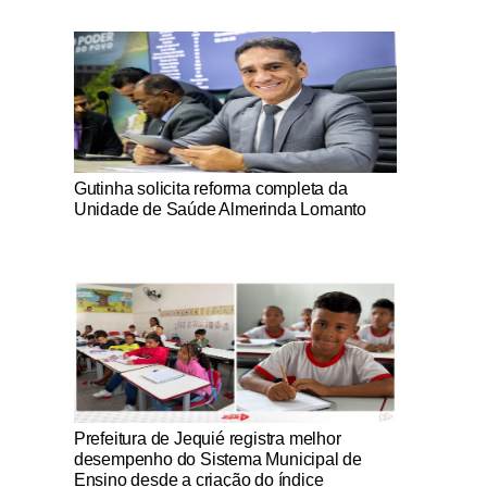
Notícias Católicas
Gutinha solicita reforma completa da
Unidade de Saúde Almerinda Lomanto
Notícias Católicas
Prefeitura de Jequié registra melhor
desempenho do Sistema Municipal de
Ensino desde a criação do índice