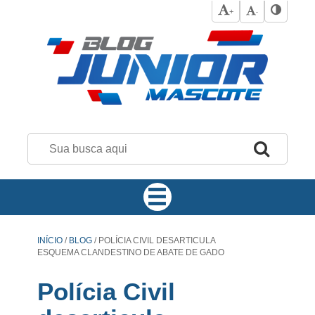
+
-
INÍCIO
/
BLOG
/
POLÍCIA CIVIL DESARTICULA
ESQUEMA CLANDESTINO DE ABATE DE GADO
Polícia Civil