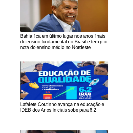
Notícias Católicas
Bahia fica em último lugar nos anos finais
do ensino fundamental no Brasil e tem pior
nota do ensino médio no Nordeste
Notícias Católicas
Lafaiete Coutinho avança na educação e
IDEB dos Anos Iniciais sobe para 6,2