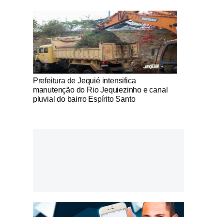
Notícias Católicas
Prefeitura de Jequié intensifica
manutenção do Rio Jequiezinho e canal
pluvial do bairro Espírito Santo