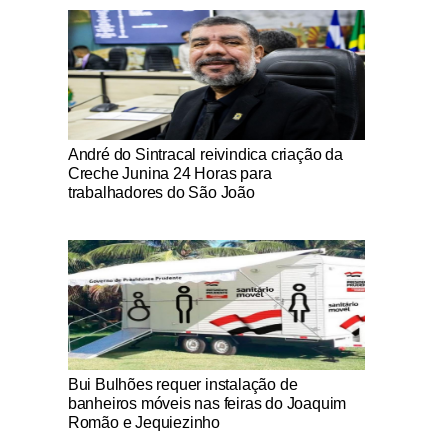
Notícias Católicas
André do Sintracal reivindica criação da
Creche Junina 24 Horas para
trabalhadores do São João
Notícias Católicas
Bui Bulhões requer instalação de
banheiros móveis nas feiras do Joaquim
Romão e Jequiezinho