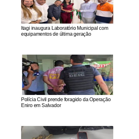
Notícias Católicas
Itagi inaugura Laboratório Municipal com
equipamentos de última geração
Notícias Católicas
Polícia Civil prende foragido da Operação
Eniro em Salvador