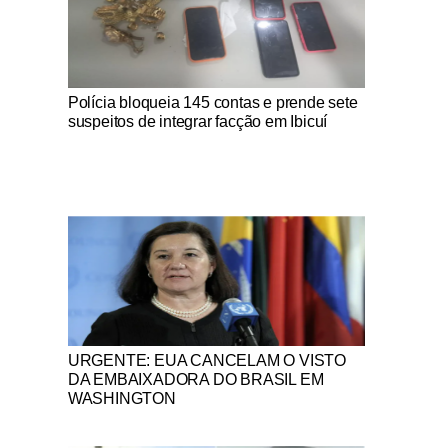
Notícias Católicas
Polícia bloqueia 145 contas e prende sete
suspeitos de integrar facção em Ibicuí
Notícias Católicas
URGENTE: EUA CANCELAM O VISTO
DA EMBAIXADORA DO BRASIL EM
WASHINGTON