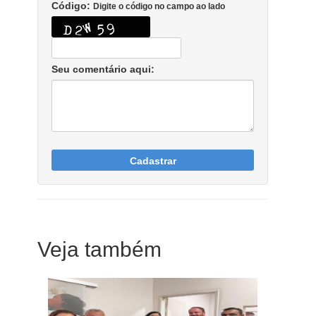
Código:
Digite o código no campo ao lado
Seu comentário aqui:
Cadastrar
Veja também