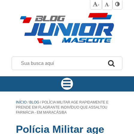
+
-
INÍCIO
/
BLOG
/
POLÍCIA MILITAR AGE RAPIDAMENTE E
PRENDE EM FLAGRANTE INDIVÍDUO QUE ASSALTOU
FARMÁCIA - EM MARACÁS/BA
Polícia Militar age