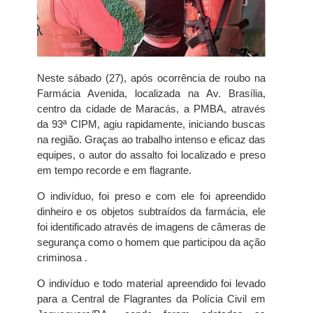
Neste sábado (27), após ocorrência de roubo na
Farmácia Avenida, localizada na Av. Brasília,
centro da cidade de Maracás, a PMBA, através
da 93ª CIPM, agiu rapidamente, iniciando buscas
na região. Graças ao trabalho intenso e eficaz das
equipes, o autor do assalto foi localizado e preso
em tempo recorde e em flagrante.
O indivíduo, foi preso e com ele foi apreendido
dinheiro e os objetos subtraídos da farmácia, ele
foi identificado através de imagens de câmeras de
segurança como o homem que participou da ação
criminosa .
O indivíduo e todo material apreendido foi levado
para a Central de Flagrantes da Polícia Civil em