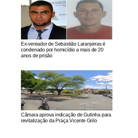
Notícias Católicas
Ex-vereador de Sebastião Laranjeiras é
condenado por homicídio a mais de 20
anos de prisão
Notícias Católicas
Câmara aprova indicação de Gutinha para
revitalização da Praça Vicente Grilo