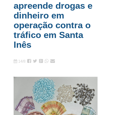
apreende drogas e
dinheiro em
operação contra o
tráfico em Santa
Inês
14/8