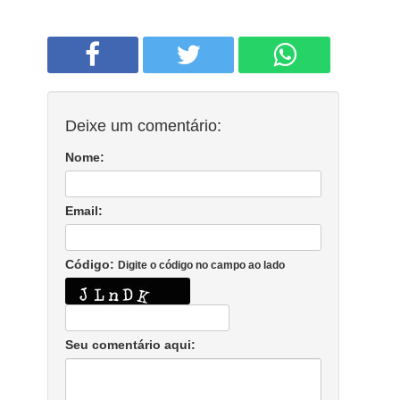
Deixe um comentário:
Nome:
Email:
Código:
Digite o código no campo ao lado
Seu comentário aqui: