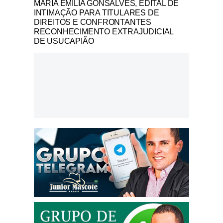
MARIA EMILIA GONSALVES, EDITAL DE
INTIMAÇÃO PARA TITULARES DE
DIREITOS E CONFRONTANTES
RECONHECIMENTO EXTRAJUDICIAL
DE USUCAPIÃO