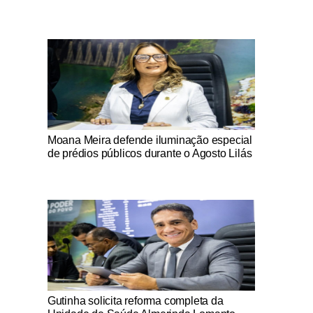
Notícias Católicas
Moana Meira defende iluminação especial
de prédios públicos durante o Agosto Lilás
Notícias Católicas
Gutinha solicita reforma completa da