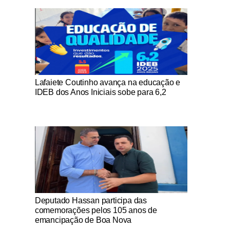
Notícias Católicas
Lafaiete Coutinho avança na educação e
IDEB dos Anos Iniciais sobe para 6,2
Notícias Católicas
Deputado Hassan participa das
comemorações pelos 105 anos de
emancipação de Boa Nova