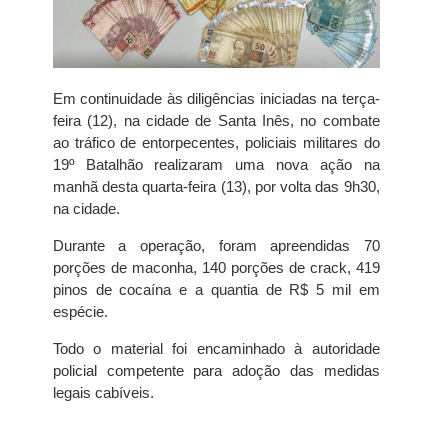
Em continuidade às diligências iniciadas na terça-
feira (12), na cidade de Santa Inês, no combate
ao tráfico de entorpecentes, policiais militares do
19º Batalhão realizaram uma nova ação na
manhã desta quarta-feira (13), por volta das 9h30,
na cidade.
Durante a operação, foram apreendidas 70
porções de maconha, 140 porções de crack, 419
pinos de cocaína e a quantia de R$ 5 mil em
espécie.
Todo o material foi encaminhado à autoridade
policial competente para adoção das medidas
legais cabíveis.