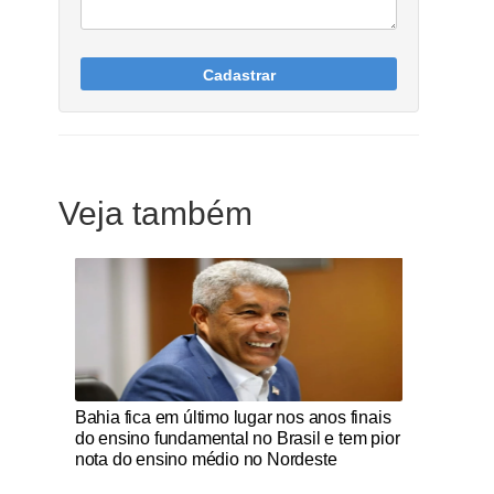
Cadastrar
Veja também
Notícias Católicas
Bahia fica em último lugar nos anos finais
do ensino fundamental no Brasil e tem pior
nota do ensino médio no Nordeste