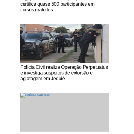
certifica quase 500 participantes em
cursos gratuitos
Notícias Católicas
Polícia Civil realiza Operação Perpetuatus
e investiga suspeitos de extorsão e
agiotagem em Jequié
Notícias Católicas