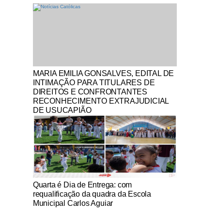
Notícias Católicas
MARIA EMILIA GONSALVES, EDITAL DE
INTIMAÇÃO PARA TITULARES DE
DIREITOS E CONFRONTANTES
RECONHECIMENTO EXTRAJUDICIAL
DE USUCAPIÃO
Notícias Católicas
Quarta é Dia de Entrega: com
requalificação da quadra da Escola
Municipal Carlos Aguiar