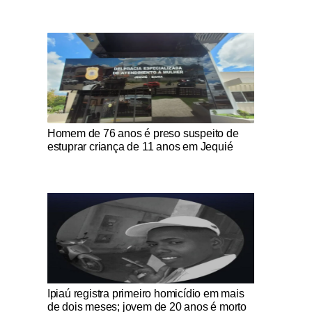
Notícias Católicas
Homem de 76 anos é preso suspeito de
estuprar criança de 11 anos em Jequié
Notícias Católicas
Ipiaú registra primeiro homicídio em mais
de dois meses; jovem de 20 anos é morto