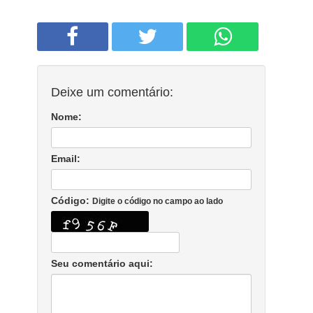
Deixe um comentário:
Nome:
Email:
Código:
Digite o código no campo ao lado
Seu comentário aqui: