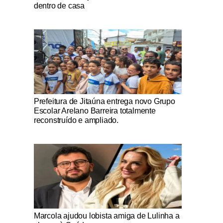
dentro de casa
Notícias Católicas
Prefeitura de Jitaúna entrega novo Grupo
Escolar Arelano Barreira totalmente
reconstruído e ampliado.
Notícias Católicas
Marcola ajudou lobista amiga de Lulinha a