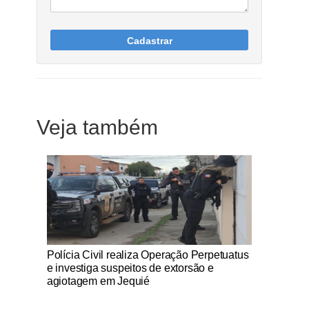
Cadastrar
Veja também
Notícias Católicas
Polícia Civil realiza Operação Perpetuatus
e investiga suspeitos de extorsão e
agiotagem em Jequié