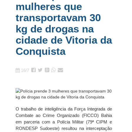
mulheres que
transportavam 30
kg de drogas na
cidade de Vitoria da
Conquista
16/7
O trabalho de inteligência da Força Integrada de
Combate ao Crime Organizado (FICCO) Bahia
em parceria com a Polícia Militar (79ª CIPM e
RONDESP Sudoeste) resultou na interceptação