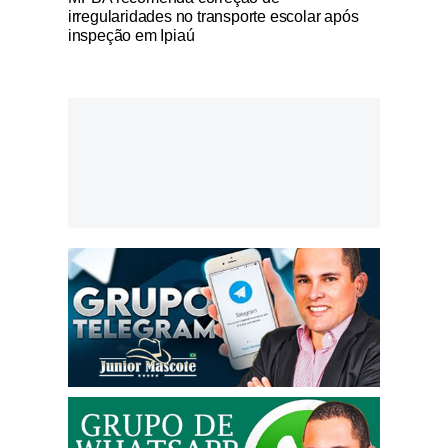
irregularidades no transporte escolar após
inspeção em Ipiaú