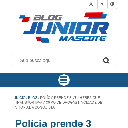
+
-
INÍCIO
/
BLOG
/
POLÍCIA PRENDE 3 MULHERES QUE
TRANSPORTAVAM 30 KG DE DROGAS NA CIDADE DE
VITORIA DA CONQUISTA
Polícia prende 3