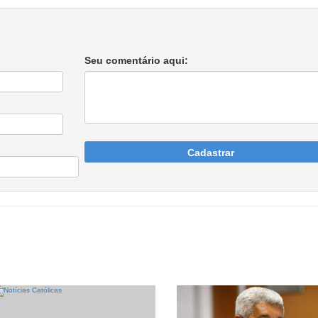
Seu comentário aqui:
Cadastrar