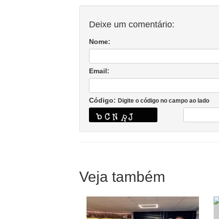
Deixe um comentário:
Nome:
Email:
Código:
Digite o código no campo ao lado
Veja também