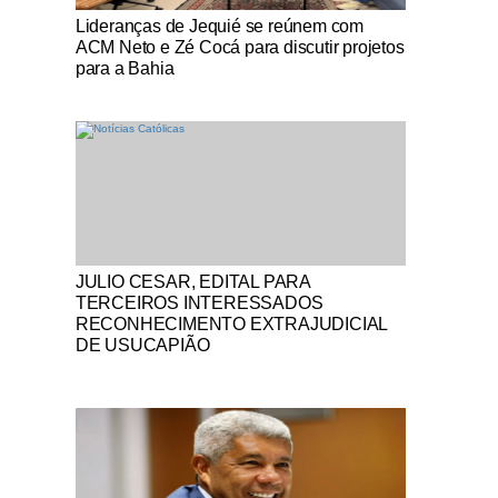
Notícias Católicas
Lideranças de Jequié se reúnem com
ACM Neto e Zé Cocá para discutir projetos
para a Bahia
Notícias Católicas
JULIO CESAR, EDITAL PARA
TERCEIROS INTERESSADOS
RECONHECIMENTO EXTRAJUDICIAL
DE USUCAPIÃO