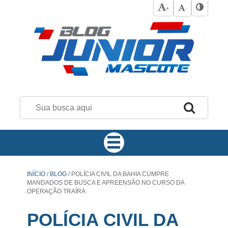
+
-
INÍCIO
/
BLOG
/
POLÍCIA CIVIL DA BAHIA CUMPRE
MANDADOS DE BUSCA E APREENSÃO NO CURSO DA
OPERAÇÃO TRAÍRA
POLÍCIA CIVIL DA