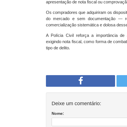
apresentação de nota fiscal ou comprovação
Os compradores que adquiriram os dispositi
do mercado e sem documentação — res
comercialização sistemática e dolosa desse
A Polícia Civil reforça a importância de
exigindo nota fiscal, como forma de combat
tipo de delito.
Deixe um comentário:
Nome: