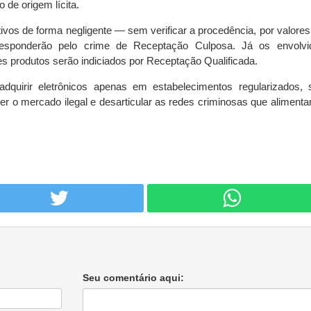
 de origem lícita.
vos de forma negligente — sem verificar a procedência, por valores
ponderão pelo crime de Receptação Culposa. Já os envolvi
s produtos serão indiciados por Receptação Qualificada.
 adquirir eletrônicos apenas em estabelecimentos regularizados,
er o mercado ilegal e desarticular as redes criminosas que aliment
Seu comentário aqui: