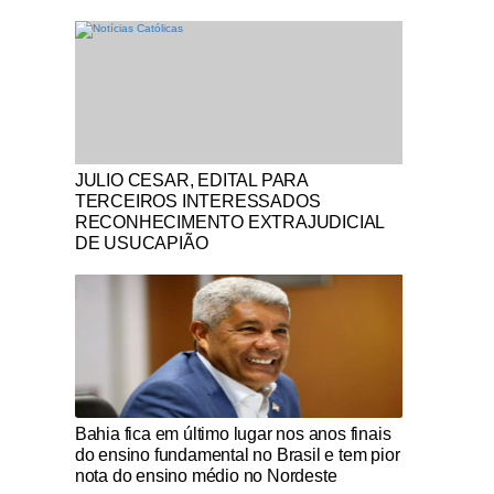
Notícias Católicas
JULIO CESAR, EDITAL PARA
TERCEIROS INTERESSADOS
RECONHECIMENTO EXTRAJUDICIAL
DE USUCAPIÃO
Notícias Católicas
Bahia fica em último lugar nos anos finais
do ensino fundamental no Brasil e tem pior
nota do ensino médio no Nordeste