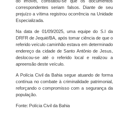
do imóvel, constatou-se que os documentos
correspondentes seriam falsos. Diante de seu
prejuízo a vítima registrou ocorrência na Unidade
Especializada.
Na data de 01/09/2025, uma equipe do S.I da
DRFR de Jequié/BA, após tomar ciência de que o
referido veículo caminhão estava em determinado
endereço da cidade de Santo Antônio de Jesus,
deslocou-se até o referido local e realizou a
apreensão deste veículo.
A Polícia Civil da Bahia segue atuando de forma
contínua no combate à criminalidade patrimonial,
reforçando o compromisso com a segurança da
população.
Fonte: Polícia Civil da Bahia