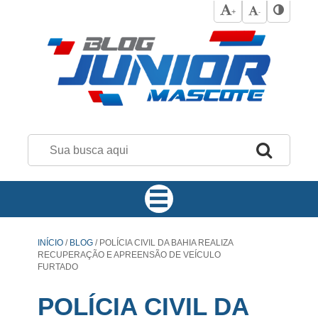
+
-
INÍCIO
/
BLOG
/
POLÍCIA CIVIL DA BAHIA REALIZA
RECUPERAÇÃO E APREENSÃO DE VEÍCULO
FURTADO
POLÍCIA CIVIL DA