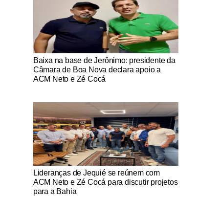
Notícias Católicas
Baixa na base de Jerônimo: presidente da
Câmara de Boa Nova declara apoio a
ACM Neto e Zé Cocá
Notícias Católicas
Lideranças de Jequié se reúnem com
ACM Neto e Zé Cocá para discutir projetos
para a Bahia