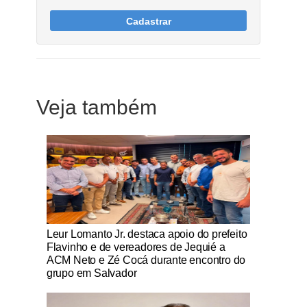
Cadastrar
Veja também
Notícias Católicas
Leur Lomanto Jr. destaca apoio do prefeito
Flavinho e de vereadores de Jequié a
ACM Neto e Zé Cocá durante encontro do
grupo em Salvador