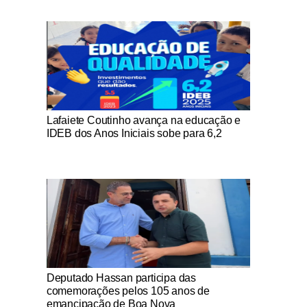
Notícias Católicas
Lafaiete Coutinho avança na educação e
IDEB dos Anos Iniciais sobe para 6,2
Notícias Católicas
Deputado Hassan participa das
comemorações pelos 105 anos de
emancipação de Boa Nova