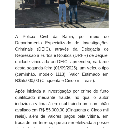
A Polícia Civil da Bahia, por meio do
Departamento Especializado de Investigações
Criminais (DEIC), através da Delegacia de
Repressão a Furtos e Roubos (DRFR) de Jequié,
unidade vinculada ao DEIC, apreendeu, na tarde
desta segunda-feira (01/09/2025), um veículo tipo
(caminhão, modelo 1113), Valor Estimado em
R$55.000,00 (Cinquenta e Cinco mil reais).
Após iniciada a investigação por crime de furto
qualificado mediante fraude, no qual o autor
induzira a vítima à erro subtraindo um caminhão
avaliado em R$ 55.000,00 (Cinquenta e Cinco mil
reais), além de valores pagos pela vítima, em
troca de um terreno, que ao ser efetivada a posse