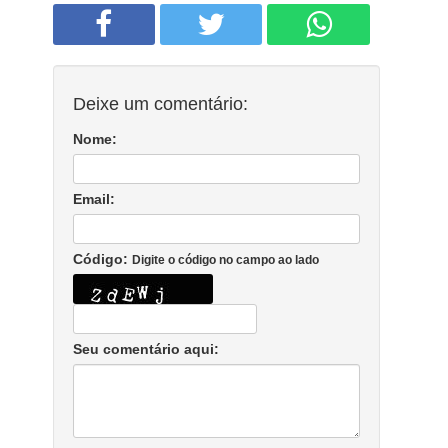
Deixe um comentário:
Nome:
Email:
Código:
Digite o código no campo ao lado
Seu comentário aqui: