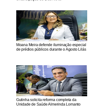
Notícias Católicas
Moana Meira defende iluminação especial
de prédios públicos durante o Agosto Lilás
Notícias Católicas
Gutinha solicita reforma completa da
Unidade de Saúde Almerinda Lomanto