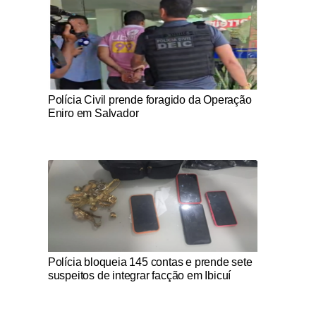
Notícias Católicas
Polícia Civil prende foragido da Operação
Eniro em Salvador
Notícias Católicas
Polícia bloqueia 145 contas e prende sete
suspeitos de integrar facção em Ibicuí