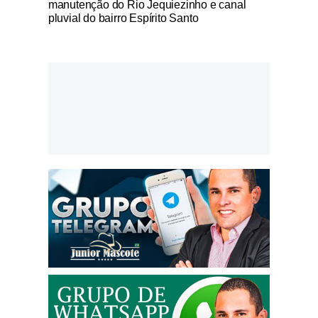
manutenção do Rio Jequiezinho e canal
pluvial do bairro Espírito Santo