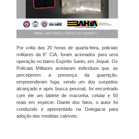
Por volta das 20 horas de quarta-feira, policiais
militares da 6° CIA, foram acionados para uma
operação no bairro Espírito Santo, em Jequié. Os
Policiais Militares avistaram indivíduos que, ao
perceberem a presença da guarnição,
empreenderam fuga, sendo um dos suspeitos
alcançado e após busca pessoal, foi encontrado
com ele um tablete de maconha, celular e 50
reais em espécie. Diante dos fatos, o autor foi
conduzido e apresentado na Delegacia para
adoção das medidas cabíveis.