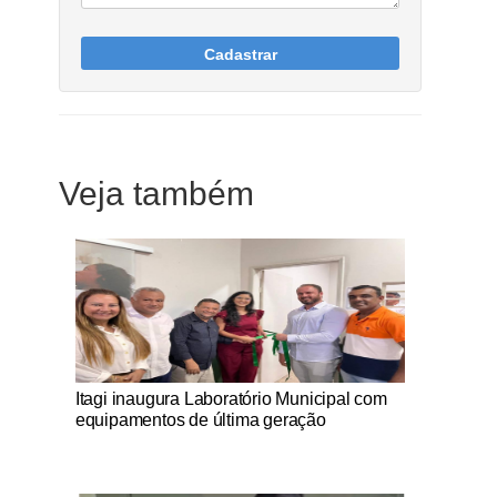
Cadastrar
Veja também
Notícias Católicas
Itagi inaugura Laboratório Municipal com
equipamentos de última geração