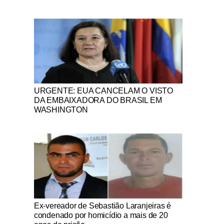
Notícias Católicas
URGENTE: EUA CANCELAM O VISTO
DA EMBAIXADORA DO BRASIL EM
WASHINGTON
Notícias Católicas
Ex-vereador de Sebastião Laranjeiras é
condenado por homicídio a mais de 20