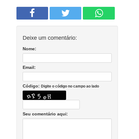
Deixe um comentário:
Nome:
Email:
Código:
Digite o código no campo ao lado
Seu comentário aqui: