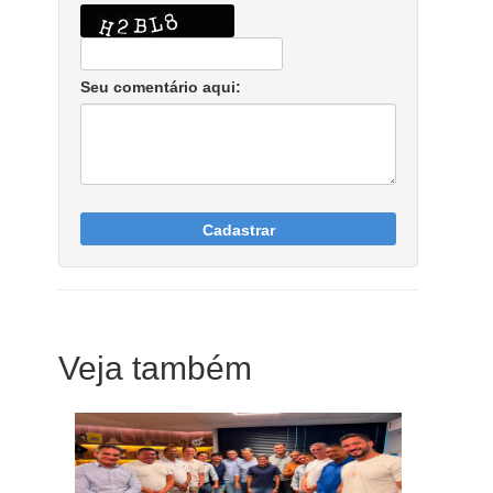
Seu comentário aqui:
Cadastrar
Veja também