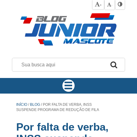
+
-
INÍCIO
/
BLOG
/
POR FALTA DE VERBA, INSS
SUSPENDE PROGRAMA DE REDUÇÃO DE FILA
Por falta de verba,