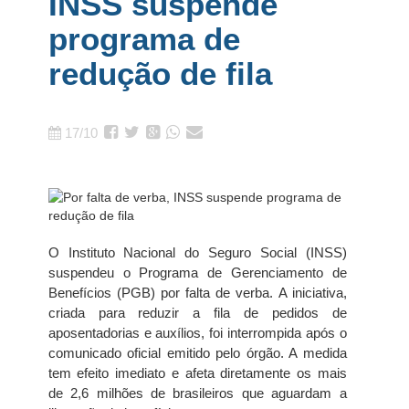
INSS suspende
programa de
redução de fila
17/10
O Instituto Nacional do Seguro Social (INSS)
suspendeu o Programa de Gerenciamento de
Benefícios (PGB) por falta de verba. A iniciativa,
criada para reduzir a fila de pedidos de
aposentadorias e auxílios, foi interrompida após o
comunicado oficial emitido pelo órgão. A medida
tem efeito imediato e afeta diretamente os mais
de 2,6 milhões de brasileiros que aguardam a