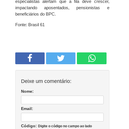
especialistas alertam que a fila deve crescer,
impactando aposentados, pensionistas e
beneficiários do BPC.
Fonte: Brasil 61
Deixe um comentário:
Nome:
Email:
Código:
Digite o código no campo ao lado