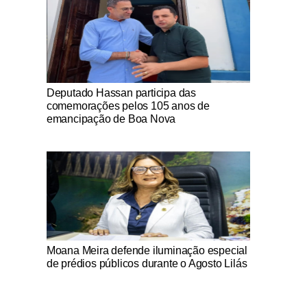
Notícias Católicas
Deputado Hassan participa das
comemorações pelos 105 anos de
emancipação de Boa Nova
Notícias Católicas
Moana Meira defende iluminação especial
de prédios públicos durante o Agosto Lilás