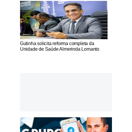
Notícias Católicas
Gutinha solicita reforma completa da
Unidade de Saúde Almerinda Lomanto