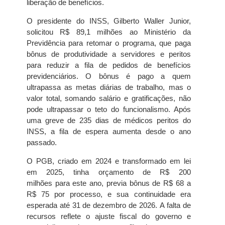
liberação de benefícios.
O presidente do INSS, Gilberto Waller Junior,
solicitou R$ 89,1 milhões ao Ministério da
Previdência para retomar o programa, que paga
bônus de produtividade a servidores e peritos
para reduzir a fila de pedidos de benefícios
previdenciários. O bônus é pago a quem
ultrapassa as metas diárias de trabalho, mas o
valor total, somando salário e gratificações, não
pode ultrapassar o teto do funcionalismo. Após
uma greve de 235 dias de médicos peritos do
INSS, a fila de espera aumenta desde o ano
passado.
O PGB, criado em 2024 e transformado em lei
em 2025, tinha orçamento de R$ 200
milhões para este ano, previa bônus de R$ 68 a
R$ 75 por processo, e sua continuidade era
esperada até 31 de dezembro de 2026. A falta de
recursos reflete o ajuste fiscal do governo e