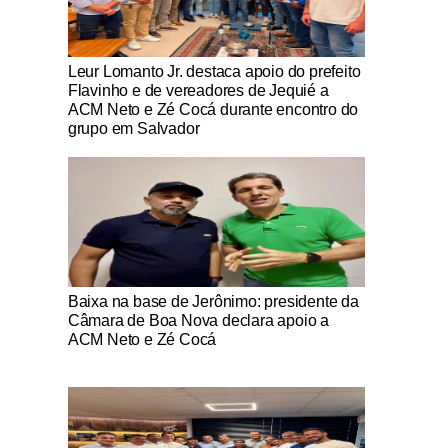
Notícias Católicas
Leur Lomanto Jr. destaca apoio do prefeito
Flavinho e de vereadores de Jequié a
ACM Neto e Zé Cocá durante encontro do
grupo em Salvador
Notícias Católicas
Baixa na base de Jerônimo: presidente da
Câmara de Boa Nova declara apoio a
ACM Neto e Zé Cocá