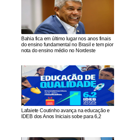
Notícias Católicas
Bahia fica em último lugar nos anos finais
do ensino fundamental no Brasil e tem pior
nota do ensino médio no Nordeste
Notícias Católicas
Lafaiete Coutinho avança na educação e
IDEB dos Anos Iniciais sobe para 6,2