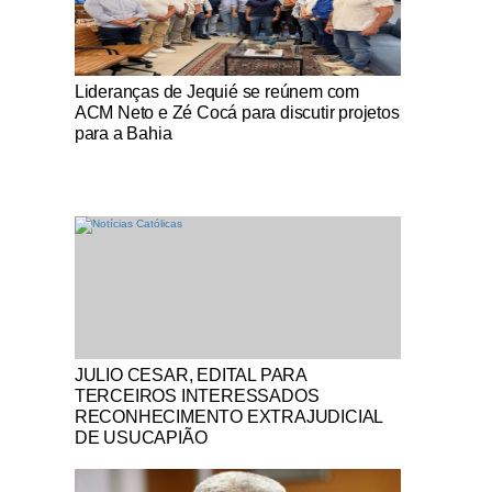
Notícias Católicas
Lideranças de Jequié se reúnem com
ACM Neto e Zé Cocá para discutir projetos
para a Bahia
Notícias Católicas
JULIO CESAR, EDITAL PARA
TERCEIROS INTERESSADOS
RECONHECIMENTO EXTRAJUDICIAL
DE USUCAPIÃO