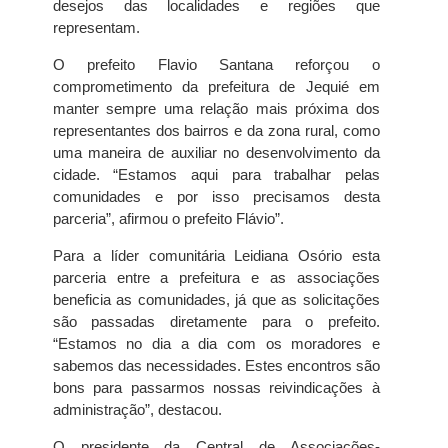
desejos das localidades e regiões que
representam.
O prefeito Flavio Santana reforçou o
comprometimento da prefeitura de Jequié em
manter sempre uma relação mais próxima dos
representantes dos bairros e da zona rural, como
uma maneira de auxiliar no desenvolvimento da
cidade. “Estamos aqui para trabalhar pelas
comunidades e por isso precisamos desta
parceria”, afirmou o prefeito Flávio”.
Para a líder comunitária Leidiana Osório esta
parceria entre a prefeitura e as associações
beneficia as comunidades, já que as solicitações
são passadas diretamente para o prefeito.
“Estamos no dia a dia com os moradores e
sabemos das necessidades. Estes encontros são
bons para passarmos nossas reivindicações à
administração”, destacou.
O presidente da Central de Associações-