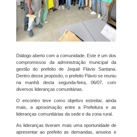
Diálogo aberto com a comunidade. Este é um dos
compromissos da administração municipal da
gestão do prefeito de Jequié Flávio Santana.
Dentro desse propósito, o prefeito Flávio se reuniu
na manhã desta segunda-feira, 06/07, com
diversos lideranças comunitárias.
O encontro teve como objetivo estreitar, ainda
mais, a aproximação entre a Prefeitura e as
lideranças comunitárias da sede e da zona rural.
As lideranças tiveram mais uma oportunidade de
apresentar ao prefeito as demandas, anseios e