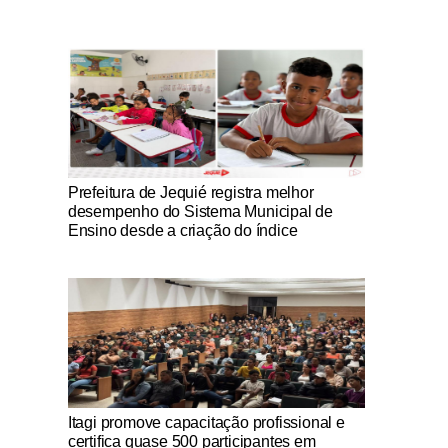
Notícias Católicas
Prefeitura de Jequié registra melhor
desempenho do Sistema Municipal de
Ensino desde a criação do índice
Notícias Católicas
Itagi promove capacitação profissional e
certifica quase 500 participantes em