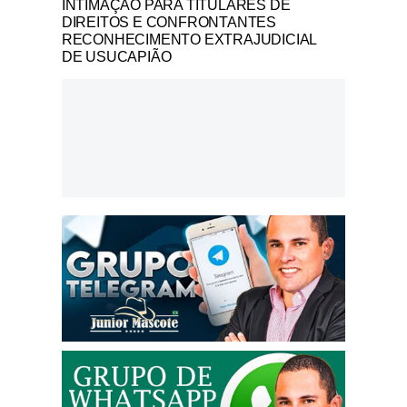
INTIMAÇÃO PARA TITULARES DE
DIREITOS E CONFRONTANTES
RECONHECIMENTO EXTRAJUDICIAL
DE USUCAPIÃO