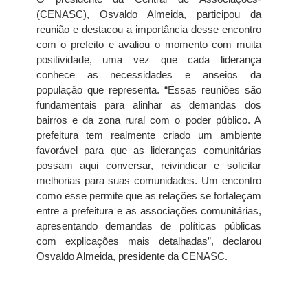
(CENASC), Osvaldo Almeida, participou da
reunião e destacou a importância desse encontro
com o prefeito e avaliou o momento com muita
positividade, uma vez que cada liderança
conhece as necessidades e anseios da
população que representa. “Essas reuniões são
fundamentais para alinhar as demandas dos
bairros e da zona rural com o poder público. A
prefeitura tem realmente criado um ambiente
favorável para que as lideranças comunitárias
possam aqui conversar, reivindicar e solicitar
melhorias para suas comunidades. Um encontro
como esse permite que as relações se fortaleçam
entre a prefeitura e as associações comunitárias,
apresentando demandas de políticas públicas
com explicações mais detalhadas”, declarou
Osvaldo Almeida, presidente da CENASC.