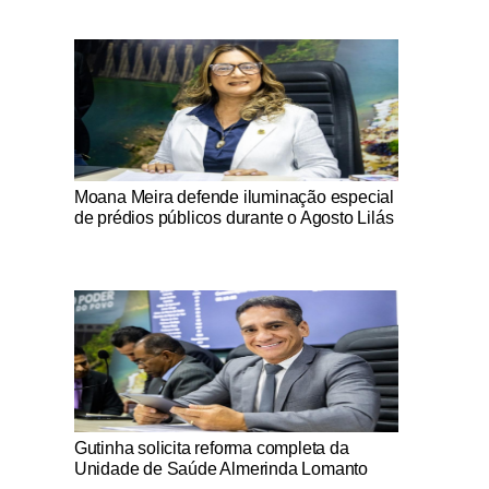
Notícias Católicas
Moana Meira defende iluminação especial
de prédios públicos durante o Agosto Lilás
Notícias Católicas
Gutinha solicita reforma completa da
Unidade de Saúde Almerinda Lomanto