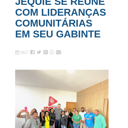
JEQUIÉ SE REÚNE
COM LIDERANÇAS
COMUNITÁRIAS
EM SEU GABINTE
06/7