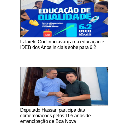
Notícias Católicas
Lafaiete Coutinho avança na educação e
IDEB dos Anos Iniciais sobe para 6,2
Notícias Católicas
Deputado Hassan participa das
comemorações pelos 105 anos de
emancipação de Boa Nova