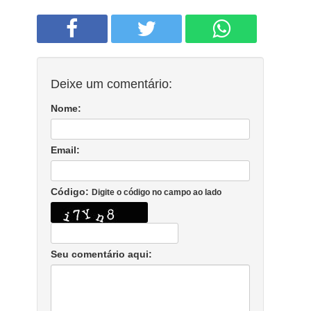
Deixe um comentário:
Nome:
Email:
Código:
Digite o código no campo ao lado
Seu comentário aqui: