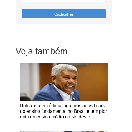
Cadastrar
Veja também
Notícias Católicas
Bahia fica em último lugar nos anos finais
do ensino fundamental no Brasil e tem pior
nota do ensino médio no Nordeste