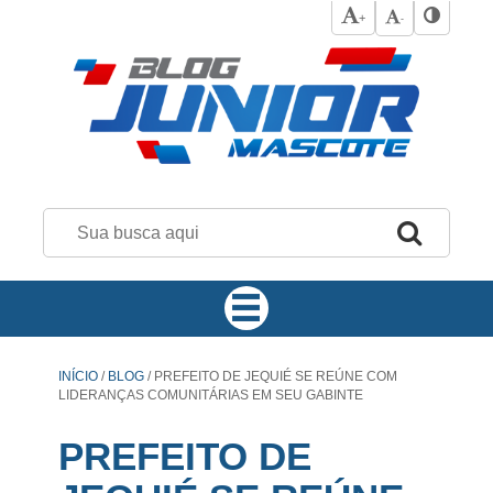
+
-
INÍCIO
/
BLOG
/
PREFEITO DE JEQUIÉ SE REÚNE COM
LIDERANÇAS COMUNITÁRIAS EM SEU GABINTE
PREFEITO DE