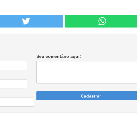
Seu comentário aqui:
Cadastrar