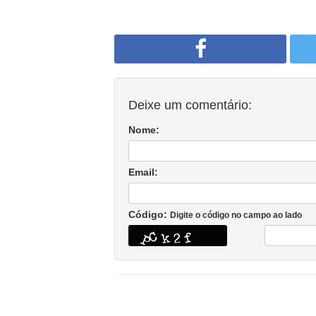
Deixe um comentário:
Nome:
Email:
Código:
Digite o código no campo ao lado