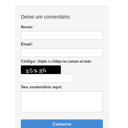
Deixe um comentário:
Nome:
Email:
Código:
Digite o código no campo ao lado
Seu comentário aqui:
Cadastrar