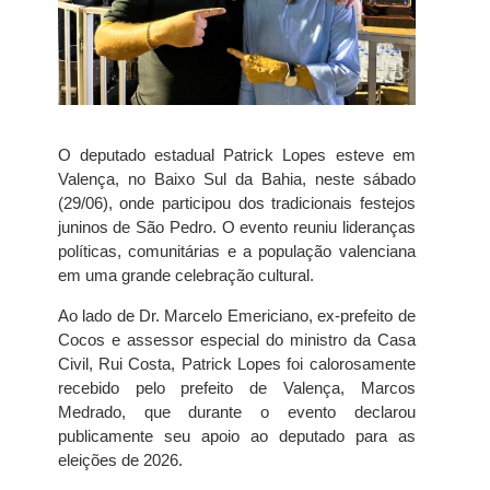
O deputado estadual Patrick Lopes esteve em
Valença, no Baixo Sul da Bahia, neste sábado
(29/06), onde participou dos tradicionais festejos
juninos de São Pedro. O evento reuniu lideranças
políticas, comunitárias e a população valenciana
em uma grande celebração cultural.
Ao lado de Dr. Marcelo Emericiano, ex-prefeito de
Cocos e assessor especial do ministro da Casa
Civil, Rui Costa, Patrick Lopes foi calorosamente
recebido pelo prefeito de Valença, Marcos
Medrado, que durante o evento declarou
publicamente seu apoio ao deputado para as
eleições de 2026.