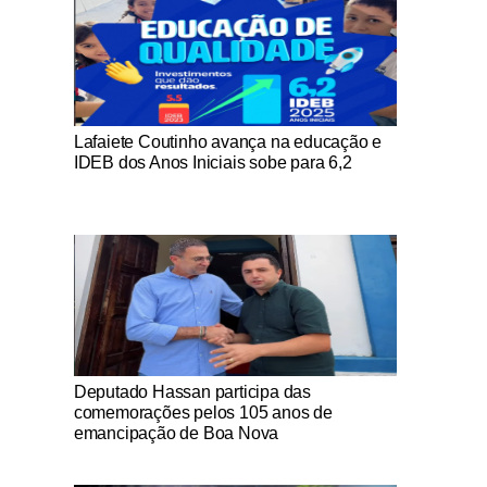
Notícias Católicas
Lafaiete Coutinho avança na educação e
IDEB dos Anos Iniciais sobe para 6,2
Notícias Católicas
Deputado Hassan participa das
comemorações pelos 105 anos de
emancipação de Boa Nova