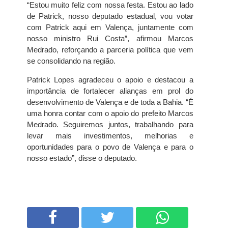
“Estou muito feliz com nossa festa. Estou ao lado
de Patrick, nosso deputado estadual, vou votar
com Patrick aqui em Valença, juntamente com
nosso ministro Rui Costa”, afirmou Marcos
Medrado, reforçando a parceria política que vem
se consolidando na região.
Patrick Lopes agradeceu o apoio e destacou a
importância de fortalecer alianças em prol do
desenvolvimento de Valença e de toda a Bahia. “É
uma honra contar com o apoio do prefeito Marcos
Medrado. Seguiremos juntos, trabalhando para
levar mais investimentos, melhorias e
oportunidades para o povo de Valença e para o
nosso estado”, disse o deputado.