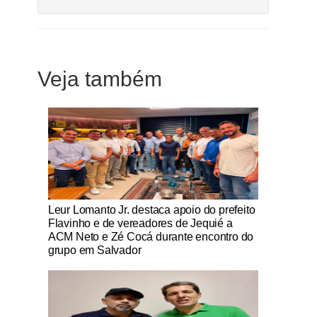
Veja também
Notícias Católicas
Leur Lomanto Jr. destaca apoio do prefeito
Flavinho e de vereadores de Jequié a
ACM Neto e Zé Cocá durante encontro do
grupo em Salvador