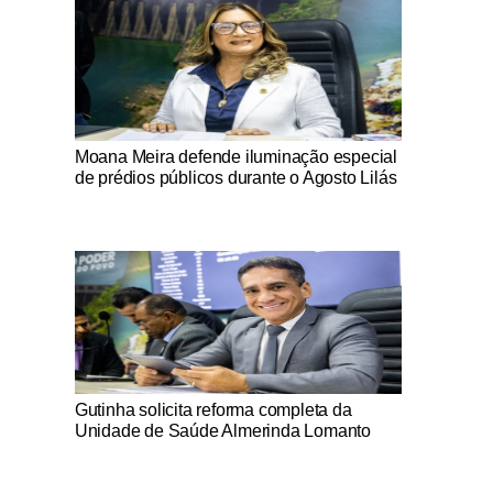
Notícias Católicas
Moana Meira defende iluminação especial
de prédios públicos durante o Agosto Lilás
Notícias Católicas
Gutinha solicita reforma completa da
Unidade de Saúde Almerinda Lomanto