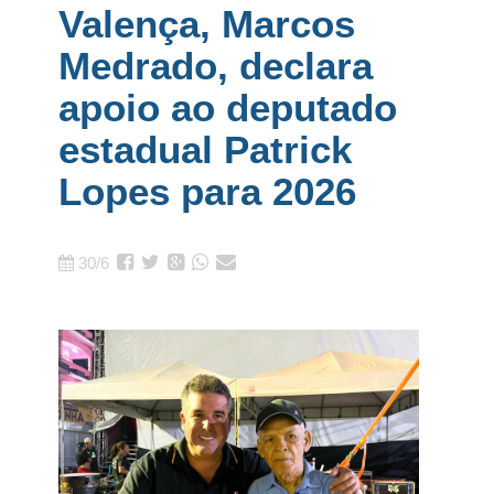
Valença, Marcos
Medrado, declara
apoio ao deputado
estadual Patrick
Lopes para 2026
30/6