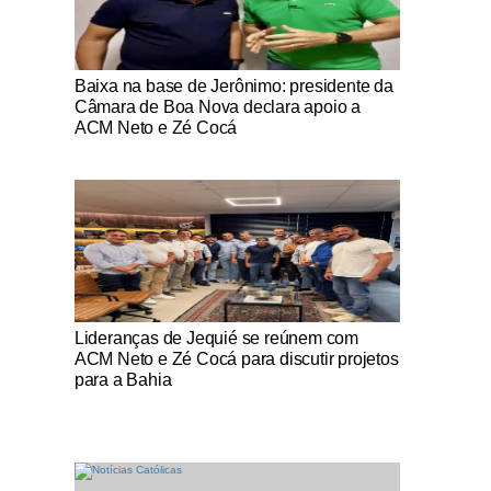
Notícias Católicas
Baixa na base de Jerônimo: presidente da
Câmara de Boa Nova declara apoio a
ACM Neto e Zé Cocá
Notícias Católicas
Lideranças de Jequié se reúnem com
ACM Neto e Zé Cocá para discutir projetos
para a Bahia