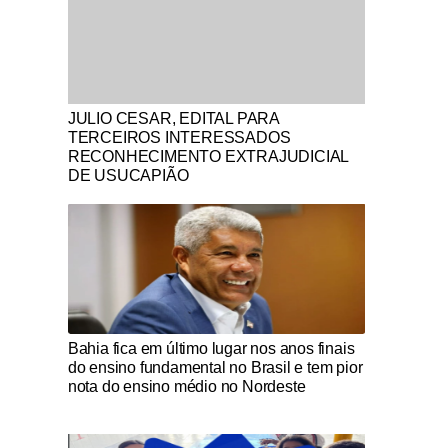
Notícias Católicas
JULIO CESAR, EDITAL PARA
TERCEIROS INTERESSADOS
RECONHECIMENTO EXTRAJUDICIAL
DE USUCAPIÃO
Notícias Católicas
Bahia fica em último lugar nos anos finais
do ensino fundamental no Brasil e tem pior
nota do ensino médio no Nordeste