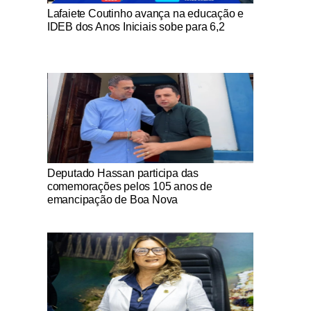
Notícias Católicas
Lafaiete Coutinho avança na educação e
IDEB dos Anos Iniciais sobe para 6,2
Notícias Católicas
Deputado Hassan participa das
comemorações pelos 105 anos de
emancipação de Boa Nova