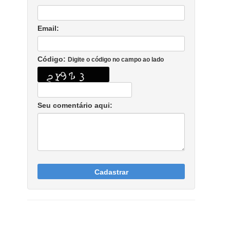
Email:
Código:
Digite o código no campo ao lado
Seu comentário aqui:
Cadastrar