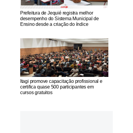
Notícias Católicas
Prefeitura de Jequié registra melhor
desempenho do Sistema Municipal de
Ensino desde a criação do índice
Notícias Católicas
Itagi promove capacitação profissional e
certifica quase 500 participantes em
cursos gratuitos