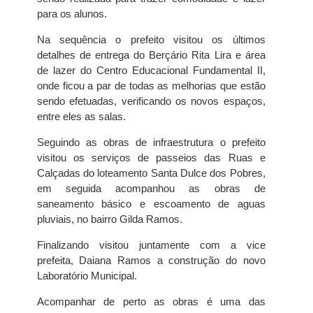
para os alunos.
Na sequência o prefeito visitou os últimos
detalhes de entrega do Berçário Rita Lira e área
de lazer do Centro Educacional Fundamental II,
onde ficou a par de todas as melhorias que estão
sendo efetuadas, verificando os novos espaços,
entre eles as salas.
Seguindo as obras de infraestrutura o prefeito
visitou os serviços de passeios das Ruas e
Calçadas do loteamento Santa Dulce dos Pobres,
em seguida acompanhou as obras de
saneamento básico e escoamento de aguas
pluviais, no bairro Gilda Ramos.
Finalizando visitou juntamente com a vice
prefeita, Daiana Ramos a construção do novo
Laboratório Municipal.
Acompanhar de perto as obras é uma das