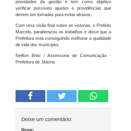
prioridades da gestão e tem como objetivo
verificar possíveis ajustes e providências que
devem ser tomadas para evitar atrasos.
Com uma visão final sobre as vistorias, o Prefeito
Marcelo, parabenizou os trabalhos e disse que a
Prefeitura está conseguindo melhorar a qualidade
de vida dos munícipes.
Neilton Brito / Assessoria de Comunicação -
Prefeitura de Jitaúna
Deixe um comentário:
Nome: