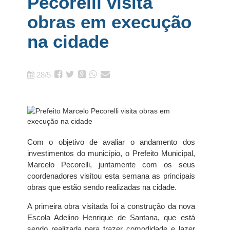
Pecorelli visita
obras em execução
na cidade
28/5
Com o objetivo de avaliar o andamento dos
investimentos do município, o Prefeito Municipal,
Marcelo Pecorelli, juntamente com os seus
coordenadores visitou esta semana as principais
obras que estão sendo realizadas na cidade.
A primeira obra visitada foi a construção da nova
Escola Adelino Henrique de Santana, que está
sendo realizada para trazer comodidade e lazer