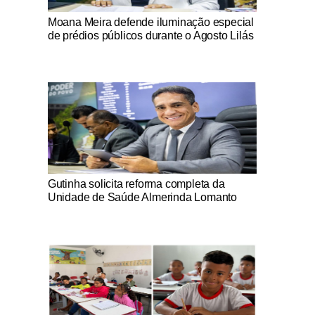
Notícias Católicas
Moana Meira defende iluminação especial
de prédios públicos durante o Agosto Lilás
Notícias Católicas
Gutinha solicita reforma completa da
Unidade de Saúde Almerinda Lomanto