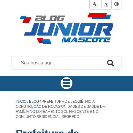
+
-
INÍCIO
/
BLOG
/
PREFEITURA DE JEQUIÉ INICIA
CONSTRUÇÃO DE NOVAS UNIDADES DE SAÚDE DA
FAMÍLIA NO LOTEAMENTO SOL NASCENTE E NO
CONJUNTO RESIDENCIAL SEGREDO