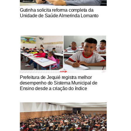
Notícias Católicas
Gutinha solicita reforma completa da
Unidade de Saúde Almerinda Lomanto
Notícias Católicas
Prefeitura de Jequié registra melhor
desempenho do Sistema Municipal de
Ensino desde a criação do índice