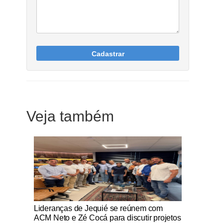
Cadastrar
Veja também
Notícias Católicas
Lideranças de Jequié se reúnem com
ACM Neto e Zé Cocá para discutir projetos