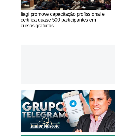
Notícias Católicas
Itagi promove capacitação profissional e
certifica quase 500 participantes em
cursos gratuitos