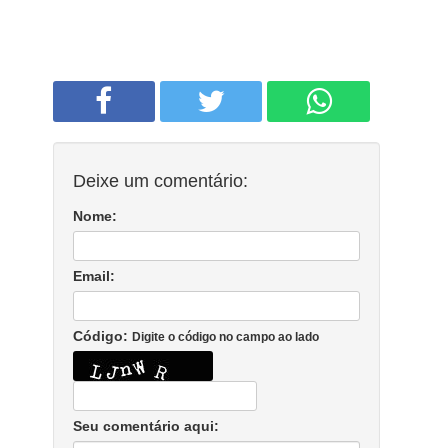
Deixe um comentário:
Nome:
Email:
Código:
Digite o código no campo ao lado
Seu comentário aqui: