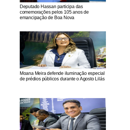
Notícias Católicas
Deputado Hassan participa das
comemorações pelos 105 anos de
emancipação de Boa Nova
Notícias Católicas
Moana Meira defende iluminação especial
de prédios públicos durante o Agosto Lilás