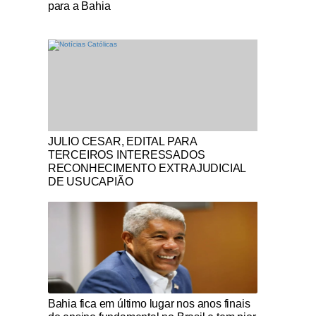
para a Bahia
Notícias Católicas
JULIO CESAR, EDITAL PARA
TERCEIROS INTERESSADOS
RECONHECIMENTO EXTRAJUDICIAL
DE USUCAPIÃO
Notícias Católicas
Bahia fica em último lugar nos anos finais