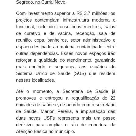
Segredo, no Curral Novo.
Com investimento superior a R$ 3,7 milhões, os
projetos contemplam infraestrutura moderna e
funcional, incluindo consultórios médicos, salas
de curativo e de vacina, recepção, sala de
reunião, copa, banheiros, setor administrativo e
espaço destinado ao material contaminado, entre
outras dependências. Esses novos espaços irão
reforçar a qualidade do atendimento, garantindo
mais conforto e segurança aos usuários do
Sistema Único de Saúde (SUS) que residem
nessas localidades.
Até o momento, a Secretaria de Saúde já
promoveu e entregou a requalificação de 22
unidades de saúde e, de acordo com o secretário
de Saúde, Marlon Pereira, a implantação das
duas novas USFs representa mais um passo
decisivo para ampliar o raio de cobertura da
Atenção Básica no município.