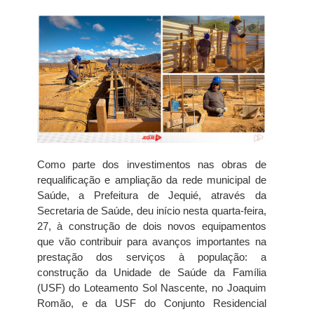
Como parte dos investimentos nas obras de
requalificação e ampliação da rede municipal de
Saúde, a Prefeitura de Jequié, através da
Secretaria de Saúde, deu início nesta quarta-feira,
27, à construção de dois novos equipamentos
que vão contribuir para avanços importantes na
prestação dos serviços à população: a
construção da Unidade de Saúde da Família
(USF) do Loteamento Sol Nascente, no Joaquim
Romão, e da USF do Conjunto Residencial