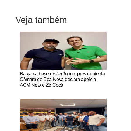
Veja também
Notícias Católicas
Baixa na base de Jerônimo: presidente da
Câmara de Boa Nova declara apoio a
ACM Neto e Zé Cocá