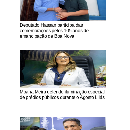
Notícias Católicas
Deputado Hassan participa das
comemorações pelos 105 anos de
emancipação de Boa Nova
Notícias Católicas
Moana Meira defende iluminação especial
de prédios públicos durante o Agosto Lilás