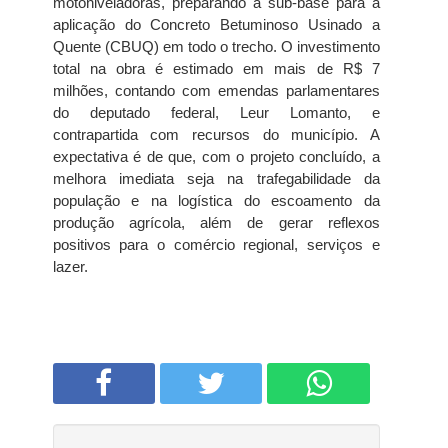
motoniveladoras, preparando a sub-base para a
aplicação do Concreto Betuminoso Usinado a
Quente (CBUQ) em todo o trecho. O investimento
total na obra é estimado em mais de R$ 7
milhões, contando com emendas parlamentares
do deputado federal, Leur Lomanto, e
contrapartida com recursos do município. A
expectativa é de que, com o projeto concluído, a
melhora imediata seja na trafegabilidade da
população e na logística do escoamento da
produção agrícola, além de gerar reflexos
positivos para o comércio regional, serviços e
lazer.