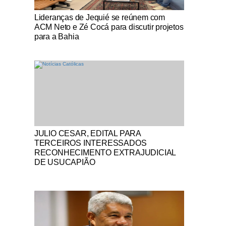
Notícias Católicas
Lideranças de Jequié se reúnem com
ACM Neto e Zé Cocá para discutir projetos
para a Bahia
Notícias Católicas
JULIO CESAR, EDITAL PARA
TERCEIROS INTERESSADOS
RECONHECIMENTO EXTRAJUDICIAL
DE USUCAPIÃO