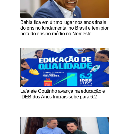
Notícias Católicas
Bahia fica em último lugar nos anos finais
do ensino fundamental no Brasil e tem pior
nota do ensino médio no Nordeste
Notícias Católicas
Lafaiete Coutinho avança na educação e
IDEB dos Anos Iniciais sobe para 6,2