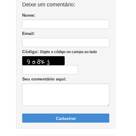
Deixe um comentário:
Nome:
Email:
Código:
Digite o código no campo ao lado
Seu comentário aqui:
Cadastrar