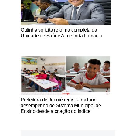
Notícias Católicas
Gutinha solicita reforma completa da
Unidade de Saúde Almerinda Lomanto
Notícias Católicas
Prefeitura de Jequié registra melhor
desempenho do Sistema Municipal de
Ensino desde a criação do índice