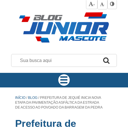
+
-
INÍCIO
/
BLOG
/
PREFEITURA DE JEQUIÉ INICIA NOVA
ETAPA DA PAVIMENTAÇÃO ASFÁLTICA DA ESTRADA
DE ACESSO AO POVOADO DA BARRAGEM DA PEDRA
Prefeitura de