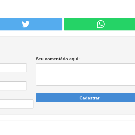
Seu comentário aqui:
Cadastrar