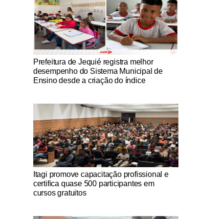
Notícias Católicas
Prefeitura de Jequié registra melhor
desempenho do Sistema Municipal de
Ensino desde a criação do índice
Notícias Católicas
Itagi promove capacitação profissional e
certifica quase 500 participantes em
cursos gratuitos