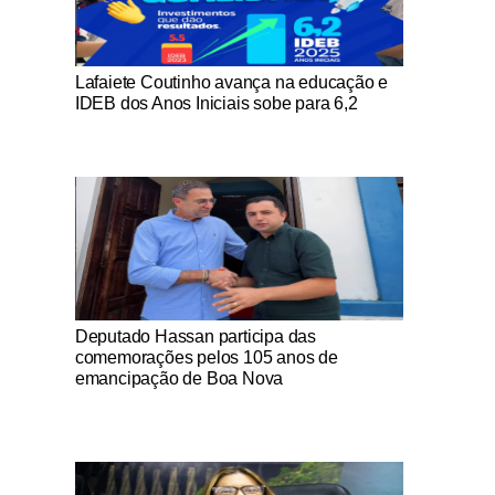
Notícias Católicas
Lafaiete Coutinho avança na educação e
IDEB dos Anos Iniciais sobe para 6,2
Notícias Católicas
Deputado Hassan participa das
comemorações pelos 105 anos de
emancipação de Boa Nova