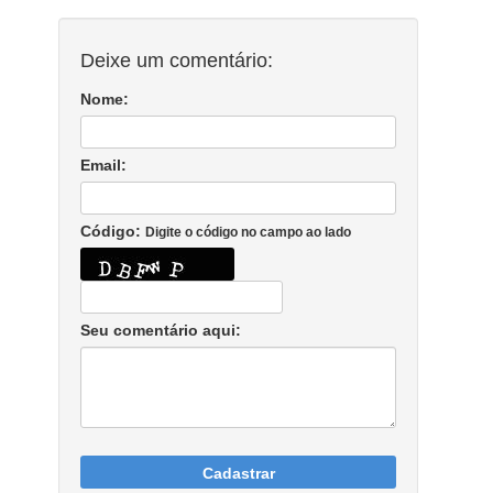
Deixe um comentário:
Nome:
Email:
Código:
Digite o código no campo ao lado
Seu comentário aqui:
Cadastrar