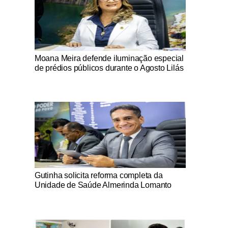
Notícias Católicas
Moana Meira defende iluminação especial
de prédios públicos durante o Agosto Lilás
Notícias Católicas
Gutinha solicita reforma completa da
Unidade de Saúde Almerinda Lomanto