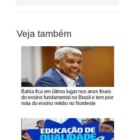
Veja também
Notícias Católicas
Bahia fica em último lugar nos anos finais
do ensino fundamental no Brasil e tem pior
nota do ensino médio no Nordeste