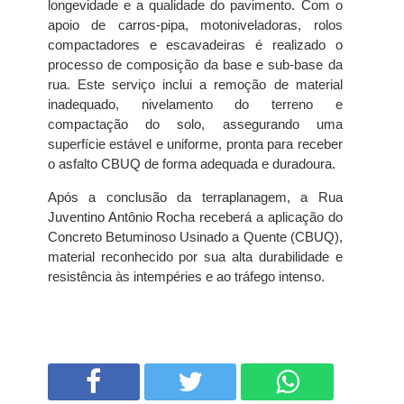
longevidade e a qualidade do pavimento. Com o
apoio de carros-pipa, motoniveladoras, rolos
compactadores e escavadeiras é realizado o
processo de composição da base e sub-base da
rua. Este serviço inclui a remoção de material
inadequado, nivelamento do terreno e
compactação do solo, assegurando uma
superfície estável e uniforme, pronta para receber
o asfalto CBUQ de forma adequada e duradoura.
Após a conclusão da terraplanagem, a Rua
Juventino Antônio Rocha receberá a aplicação do
Concreto Betuminoso Usinado a Quente (CBUQ),
material reconhecido por sua alta durabilidade e
resistência às intempéries e ao tráfego intenso.