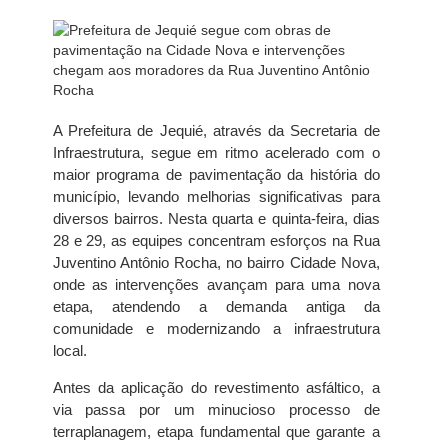
A Prefeitura de Jequié, através da Secretaria de
Infraestrutura, segue em ritmo acelerado com o
maior programa de pavimentação da história do
município, levando melhorias significativas para
diversos bairros. Nesta quarta e quinta-feira, dias
28 e 29, as equipes concentram esforços na Rua
Juventino Antônio Rocha, no bairro Cidade Nova,
onde as intervenções avançam para uma nova
etapa, atendendo a demanda antiga da
comunidade e modernizando a infraestrutura
local.
Antes da aplicação do revestimento asfáltico, a
via passa por um minucioso processo de
terraplanagem, etapa fundamental que garante a