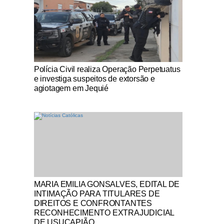
Notícias Católicas
Polícia Civil realiza Operação Perpetuatus
e investiga suspeitos de extorsão e
agiotagem em Jequié
Notícias Católicas
MARIA EMILIA GONSALVES, EDITAL DE
INTIMAÇÃO PARA TITULARES DE
DIREITOS E CONFRONTANTES
RECONHECIMENTO EXTRAJUDICIAL
DE USUCAPIÃO