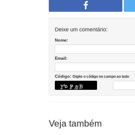
Deixe um comentário:
Nome:
Email:
Código:
Digite o código no campo ao lado
Veja também