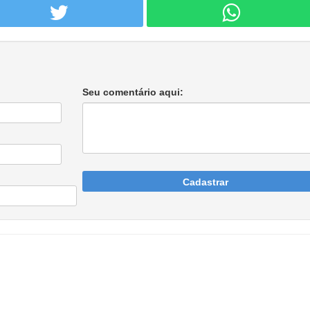
Seu comentário aqui:
Cadastrar