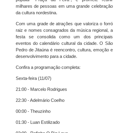
milhares de pessoas em uma grande celebração
da cultura nordestina.
Com uma grade de atrações que valoriza o forró
raiz e nomes consagrados da música regional, a
festa se consolida como um dos principais
eventos do calendário cultural da cidade. O São
Pedro de Jitaúna é reencontro, cultura, emoção e
desenvolvimento para a cidade.
Confira a programação completa:
Sexta-feira (11/07)
21:00 - Marcelo Rodrigues
22:30 - Adelmário Coelho
00:00 - Theuzinho
01:30 - Luan Estilizado