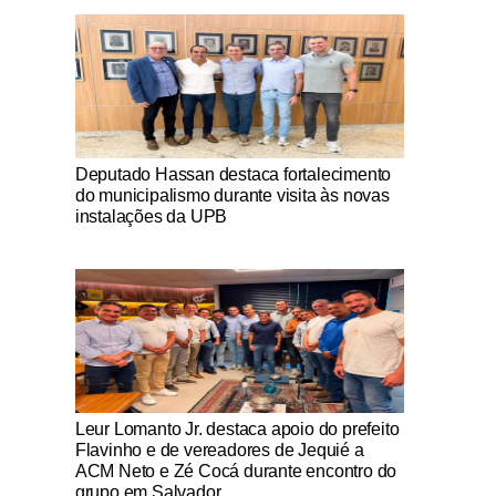
Notícias Católicas
Deputado Hassan destaca fortalecimento
do municipalismo durante visita às novas
instalações da UPB
Notícias Católicas
Leur Lomanto Jr. destaca apoio do prefeito
Flavinho e de vereadores de Jequié a
ACM Neto e Zé Cocá durante encontro do
grupo em Salvador