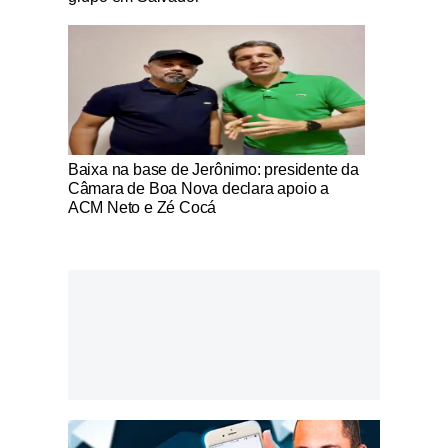
Notícias Católicas
Baixa na base de Jerônimo: presidente da
Câmara de Boa Nova declara apoio a
ACM Neto e Zé Cocá