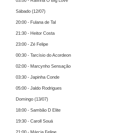
03:00 - Rafinha O Big Love
Sábado (12/07)
20:00 - Fulana de Tal
21:30 - Heitor Costa
23:00 - Zé Felipe
00:30 - Tarcísio do Acordeon
02:00 - Marcynho Sensação
03:30 - Japinha Conde
05:00 - Jaldo Rodrigues
Domingo (13/07)
18:00 - Sambão D Elite
19:30 - Caroll Souá
21:00 - Márcia Felipe