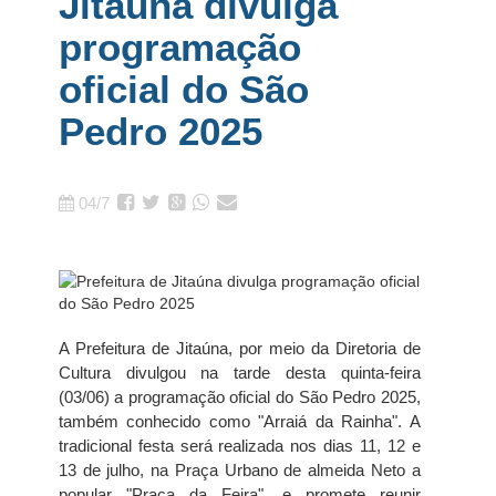
Jitaúna divulga
programação
oficial do São
Pedro 2025
04/7
A Prefeitura de Jitaúna, por meio da Diretoria de
Cultura divulgou na tarde desta quinta-feira
(03/06) a programação oficial do São Pedro 2025,
também conhecido como "Arraiá da Rainha". A
tradicional festa será realizada nos dias 11, 12 e
13 de julho, na Praça Urbano de almeida Neto a
popular "Praça da Feira", e promete reunir