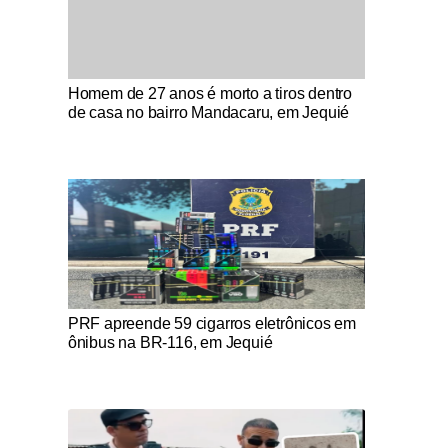
Notícias Católicas
Homem de 27 anos é morto a tiros dentro
de casa no bairro Mandacaru, em Jequié
Notícias Católicas
PRF apreende 59 cigarros eletrônicos em
ônibus na BR-116, em Jequié