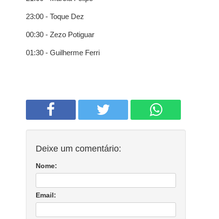
23:00 - Toque Dez
00:30 - Zezo Potiguar
01:30 - Guilherme Ferri
Deixe um comentário:
Nome:
Email: