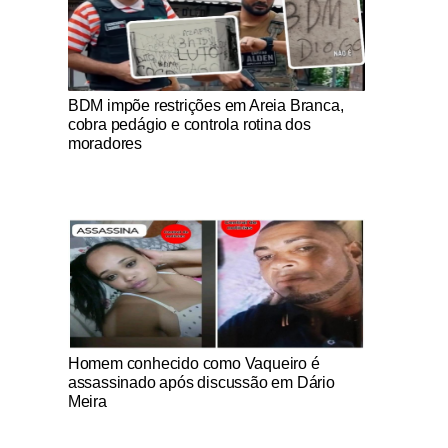
Notícias Católicas
BDM impõe restrições em Areia Branca,
cobra pedágio e controla rotina dos
moradores
Notícias Católicas
Homem conhecido como Vaqueiro é
assassinado após discussão em Dário
Meira