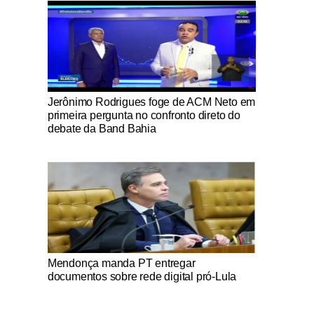
Notícias Católicas
Jerônimo Rodrigues foge de ACM Neto em
primeira pergunta no confronto direto do
debate da Band Bahia
Notícias Católicas
Mendonça manda PT entregar
documentos sobre rede digital pró-Lula