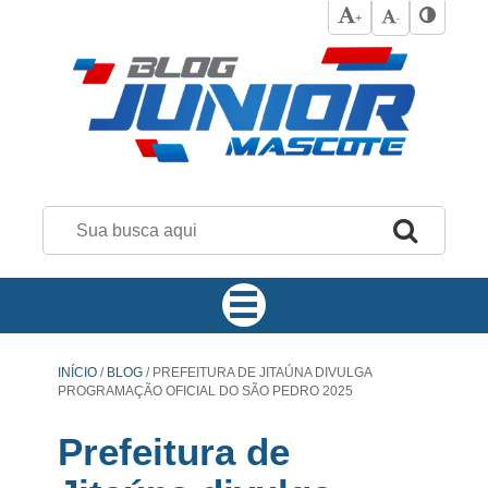
+
-
INÍCIO
/
BLOG
/
PREFEITURA DE JITAÚNA DIVULGA
PROGRAMAÇÃO OFICIAL DO SÃO PEDRO 2025
Prefeitura de