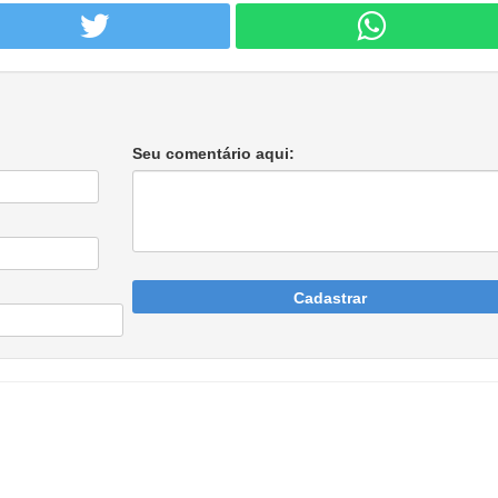
Seu comentário aqui:
Cadastrar