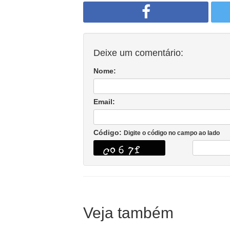
Deixe um comentário:
Nome:
Email:
Código:
Digite o código no campo ao lado
Veja também