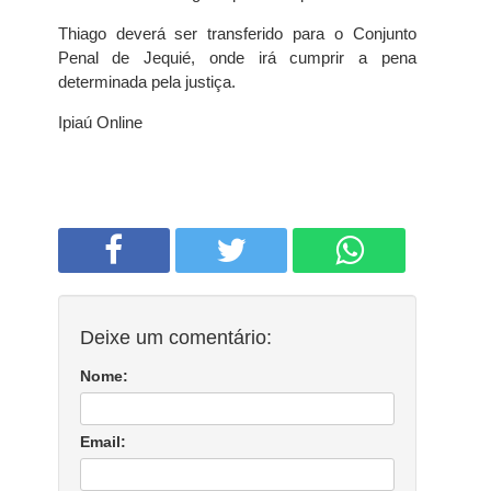
Thiago deverá ser transferido para o Conjunto
Penal de Jequié, onde irá cumprir a pena
determinada pela justiça.
Ipiaú Online
Deixe um comentário:
Nome:
Email: