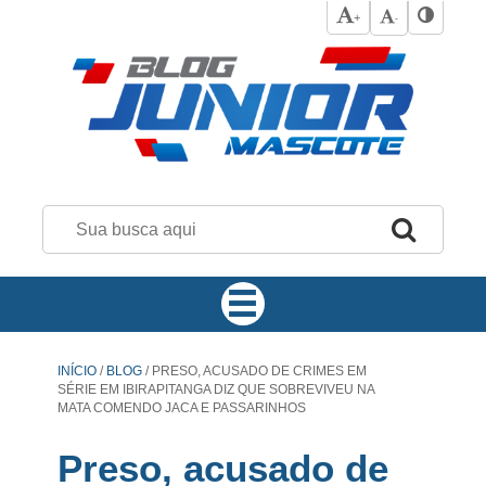
+
-
INÍCIO
/
BLOG
/
PRESO, ACUSADO DE CRIMES EM
SÉRIE EM IBIRAPITANGA DIZ QUE SOBREVIVEU NA
MATA COMENDO JACA E PASSARINHOS
Preso, acusado de