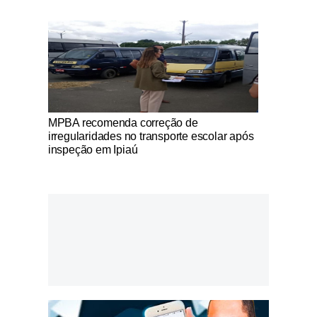
Notícias Católicas
MPBA recomenda correção de
irregularidades no transporte escolar após
inspeção em Ipiaú