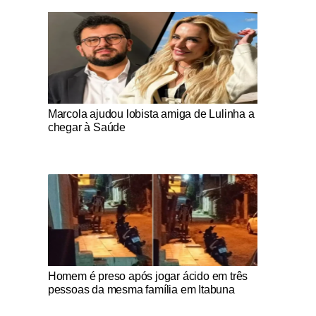
Notícias Católicas
Marcola ajudou lobista amiga de Lulinha a
chegar à Saúde
Notícias Católicas
Homem é preso após jogar ácido em três
pessoas da mesma família em Itabuna