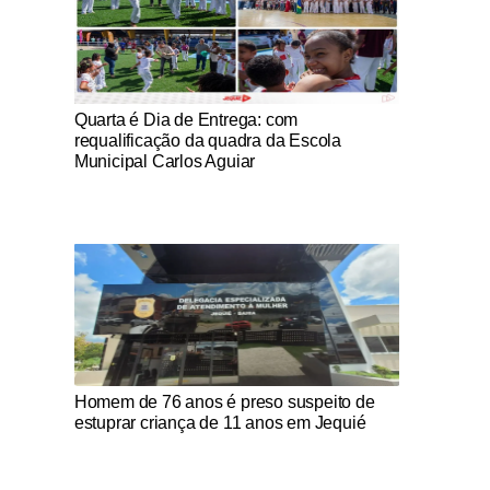
Notícias Católicas
Quarta é Dia de Entrega: com
requalificação da quadra da Escola
Municipal Carlos Aguiar
Notícias Católicas
Homem de 76 anos é preso suspeito de
estuprar criança de 11 anos em Jequié