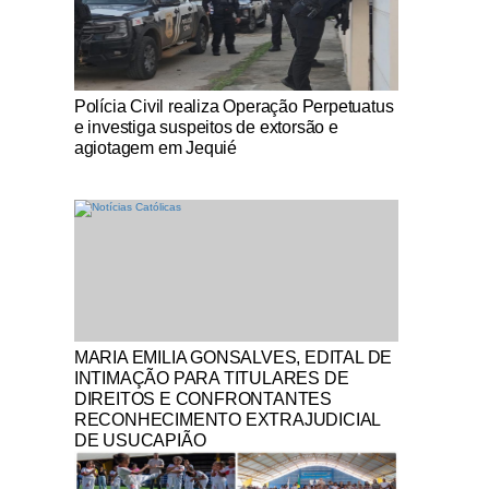
Notícias Católicas
Polícia Civil realiza Operação Perpetuatus
e investiga suspeitos de extorsão e
agiotagem em Jequié
Notícias Católicas
MARIA EMILIA GONSALVES, EDITAL DE
INTIMAÇÃO PARA TITULARES DE
DIREITOS E CONFRONTANTES
RECONHECIMENTO EXTRAJUDICIAL
DE USUCAPIÃO