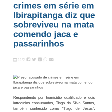
crimes em série em
Ibirapitanga diz que
sobreviveu na mata
comendo jaca e
passarinhos
11/2
Respondendo por homicídio qualificado e dois
latrocínios consumados, Tiago da Silva Santos,
também conhecido como “Tiago de Jesus”,