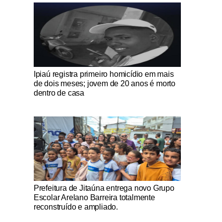
Notícias Católicas
Ipiaú registra primeiro homicídio em mais
de dois meses; jovem de 20 anos é morto
dentro de casa
Notícias Católicas
Prefeitura de Jitaúna entrega novo Grupo
Escolar Arelano Barreira totalmente
reconstruído e ampliado.