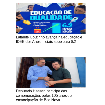
Notícias Católicas
Lafaiete Coutinho avança na educação e
IDEB dos Anos Iniciais sobe para 6,2
Notícias Católicas
Deputado Hassan participa das
comemorações pelos 105 anos de
emancipação de Boa Nova