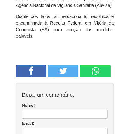
Agência Nacional de Vigilância Sanitária (Anvisa).
Diante dos fatos, a mercadoria foi recolhida e
encaminhada à Receita Federal em Vitória da
Conquista (BA) para adoção das medidas
cabíveis.
Deixe um comentário:
Nome:
Email: