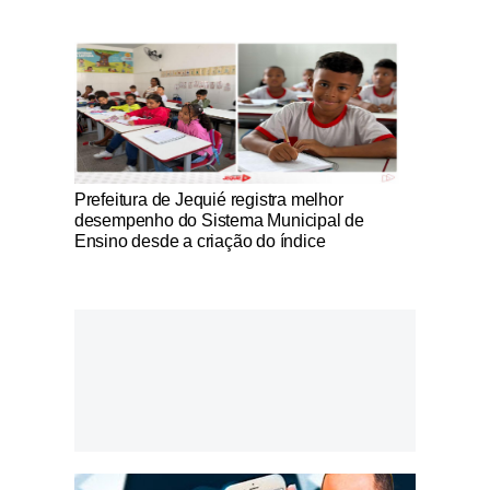
Notícias Católicas
Prefeitura de Jequié registra melhor
desempenho do Sistema Municipal de
Ensino desde a criação do índice