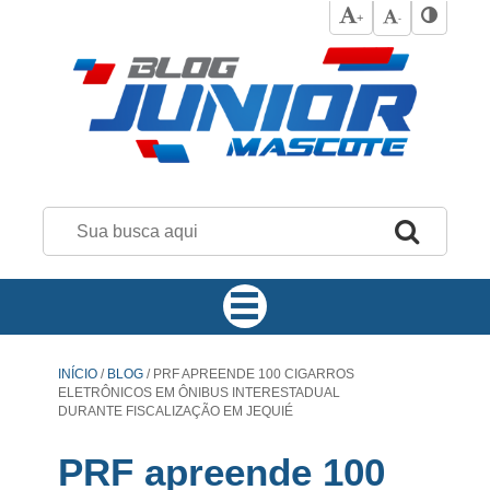
+
-
INÍCIO
/
BLOG
/
PRF APREENDE 100 CIGARROS
ELETRÔNICOS EM ÔNIBUS INTERESTADUAL
DURANTE FISCALIZAÇÃO EM JEQUIÉ
PRF apreende 100