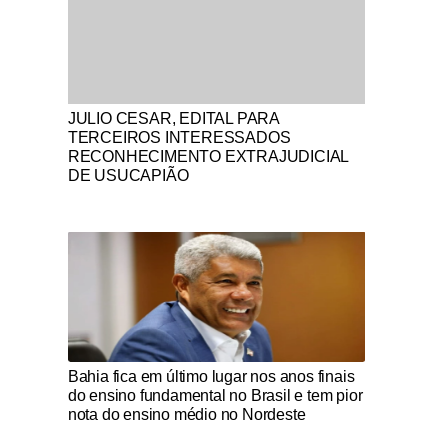
Notícias Católicas
JULIO CESAR, EDITAL PARA
TERCEIROS INTERESSADOS
RECONHECIMENTO EXTRAJUDICIAL
DE USUCAPIÃO
Notícias Católicas
Bahia fica em último lugar nos anos finais
do ensino fundamental no Brasil e tem pior
nota do ensino médio no Nordeste