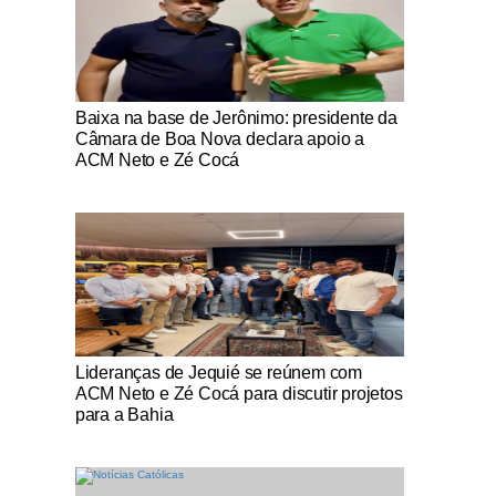
Notícias Católicas
Baixa na base de Jerônimo: presidente da
Câmara de Boa Nova declara apoio a
ACM Neto e Zé Cocá
Notícias Católicas
Lideranças de Jequié se reúnem com
ACM Neto e Zé Cocá para discutir projetos
para a Bahia