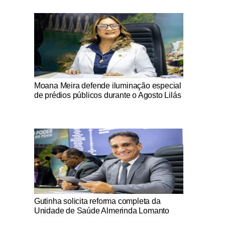
Notícias Católicas
Moana Meira defende iluminação especial
de prédios públicos durante o Agosto Lilás
Notícias Católicas
Gutinha solicita reforma completa da
Unidade de Saúde Almerinda Lomanto