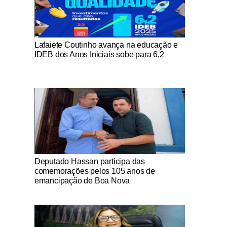
Notícias Católicas
Lafaiete Coutinho avança na educação e
IDEB dos Anos Iniciais sobe para 6,2
Notícias Católicas
Deputado Hassan participa das
comemorações pelos 105 anos de
emancipação de Boa Nova