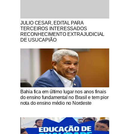
Notícias Católicas
JULIO CESAR, EDITAL PARA
TERCEIROS INTERESSADOS
RECONHECIMENTO EXTRAJUDICIAL
DE USUCAPIÃO
Notícias Católicas
Bahia fica em último lugar nos anos finais
do ensino fundamental no Brasil e tem pior
nota do ensino médio no Nordeste