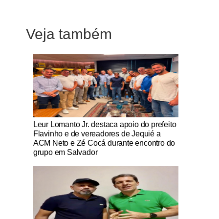
Veja também
Notícias Católicas
Leur Lomanto Jr. destaca apoio do prefeito
Flavinho e de vereadores de Jequié a
ACM Neto e Zé Cocá durante encontro do
grupo em Salvador