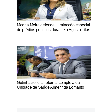
Notícias Católicas
Moana Meira defende iluminação especial
de prédios públicos durante o Agosto Lilás
Notícias Católicas
Gutinha solicita reforma completa da
Unidade de Saúde Almerinda Lomanto