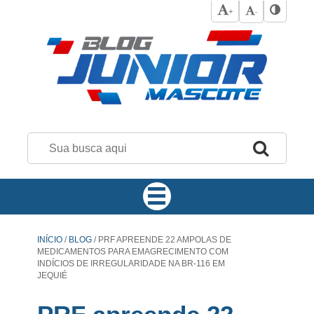
+
-
INÍCIO
/
BLOG
/
PRF APREENDE 22 AMPOLAS DE
MEDICAMENTOS PARA EMAGRECIMENTO COM
INDÍCIOS DE IRREGULARIDADE NA BR-116 EM
JEQUIÉ