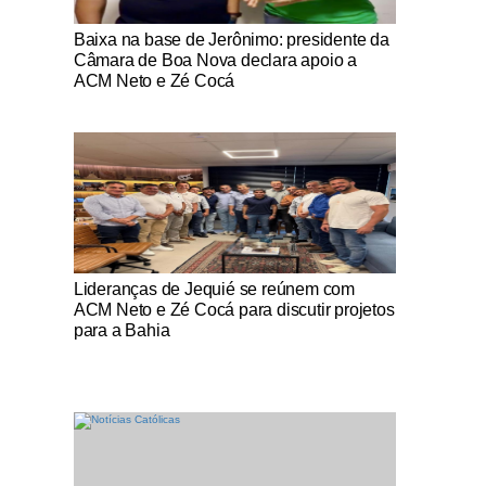
Notícias Católicas
Baixa na base de Jerônimo: presidente da
Câmara de Boa Nova declara apoio a
ACM Neto e Zé Cocá
Notícias Católicas
Lideranças de Jequié se reúnem com
ACM Neto e Zé Cocá para discutir projetos
para a Bahia