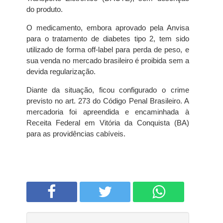
do produto.
O medicamento, embora aprovado pela Anvisa
para o tratamento de diabetes tipo 2, tem sido
utilizado de forma off-label para perda de peso, e
sua venda no mercado brasileiro é proibida sem a
devida regularização.
Diante da situação, ficou configurado o crime
previsto no art. 273 do Código Penal Brasileiro. A
mercadoria foi apreendida e encaminhada à
Receita Federal em Vitória da Conquista (BA)
para as providências cabíveis.