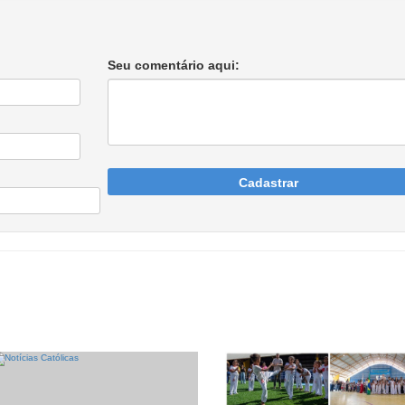
Seu comentário aqui:
Cadastrar