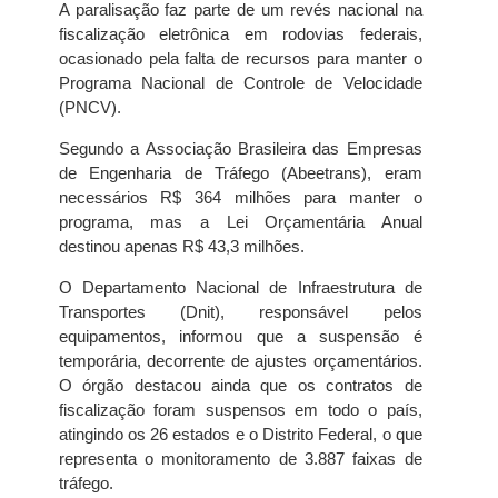
A paralisação faz parte de um revés nacional na
fiscalização eletrônica em rodovias federais,
ocasionado pela falta de recursos para manter o
Programa Nacional de Controle de Velocidade
(PNCV).
Segundo a Associação Brasileira das Empresas
de Engenharia de Tráfego (Abeetrans), eram
necessários R$ 364 milhões para manter o
programa, mas a Lei Orçamentária Anual
destinou apenas R$ 43,3 milhões.
O Departamento Nacional de Infraestrutura de
Transportes (Dnit), responsável pelos
equipamentos, informou que a suspensão é
temporária, decorrente de ajustes orçamentários.
O órgão destacou ainda que os contratos de
fiscalização foram suspensos em todo o país,
atingindo os 26 estados e o Distrito Federal, o que
representa o monitoramento de 3.887 faixas de
tráfego.