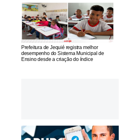
Notícias Católicas
Prefeitura de Jequié registra melhor
desempenho do Sistema Municipal de
Ensino desde a criação do índice