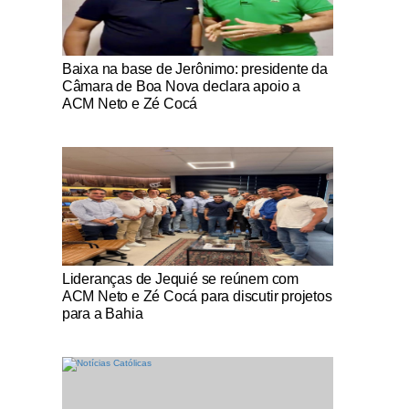
Notícias Católicas
Baixa na base de Jerônimo: presidente da
Câmara de Boa Nova declara apoio a
ACM Neto e Zé Cocá
Notícias Católicas
Lideranças de Jequié se reúnem com
ACM Neto e Zé Cocá para discutir projetos
para a Bahia