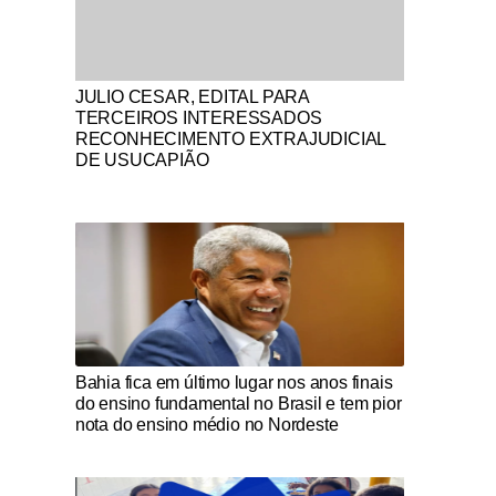
Notícias Católicas
JULIO CESAR, EDITAL PARA
TERCEIROS INTERESSADOS
RECONHECIMENTO EXTRAJUDICIAL
DE USUCAPIÃO
Notícias Católicas
Bahia fica em último lugar nos anos finais
do ensino fundamental no Brasil e tem pior
nota do ensino médio no Nordeste