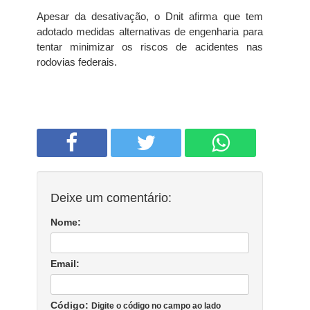
Apesar da desativação, o Dnit afirma que tem
adotado medidas alternativas de engenharia para
tentar minimizar os riscos de acidentes nas
rodovias federais.
Deixe um comentário:
Nome:
Email:
Código:
Digite o código no campo ao lado