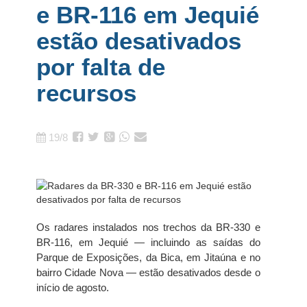
e BR-116 em Jequié
estão desativados
por falta de
recursos
19/8
Os radares instalados nos trechos da BR-330 e
BR-116, em Jequié — incluindo as saídas do
Parque de Exposições, da Bica, em Jitaúna e no
bairro Cidade Nova — estão desativados desde o
início de agosto.