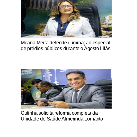
Notícias Católicas
Moana Meira defende iluminação especial
de prédios públicos durante o Agosto Lilás
Notícias Católicas
Gutinha solicita reforma completa da
Unidade de Saúde Almerinda Lomanto