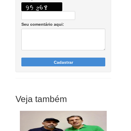
Seu comentário aqui:
Cadastrar
Veja também