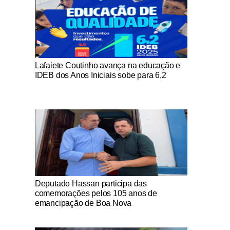
Notícias Católicas
Lafaiete Coutinho avança na educação e
IDEB dos Anos Iniciais sobe para 6,2
Notícias Católicas
Deputado Hassan participa das
comemorações pelos 105 anos de
emancipação de Boa Nova