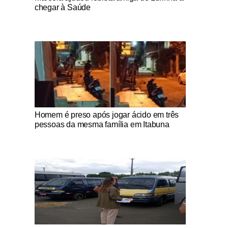
chegar à Saúde
Notícias Católicas
Homem é preso após jogar ácido em três
pessoas da mesma família em Itabuna
Notícias Católicas