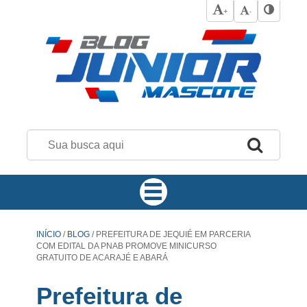
+
-
INÍCIO
/
BLOG
/
PREFEITURA DE JEQUIÉ EM PARCERIA
COM EDITAL DA PNAB PROMOVE MINICURSO
GRATUITO DE ACARAJÉ E ABARÁ
Prefeitura de