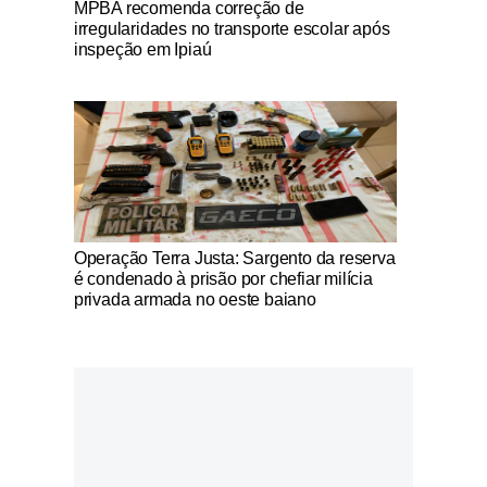
MPBA recomenda correção de
irregularidades no transporte escolar após
inspeção em Ipiaú
Notícias Católicas
Operação Terra Justa: Sargento da reserva
é condenado à prisão por chefiar milícia
privada armada no oeste baiano