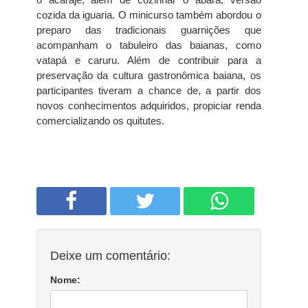
cozida da iguaria. O minicurso também abordou o
preparo das tradicionais guarnições que
acompanham o tabuleiro das baianas, como
vatapá e caruru. Além de contribuir para a
preservação da cultura gastronômica baiana, os
participantes tiveram a chance de, a partir dos
novos conhecimentos adquiridos, propiciar renda
comercializando os quitutes.
Deixe um comentário:
Nome: