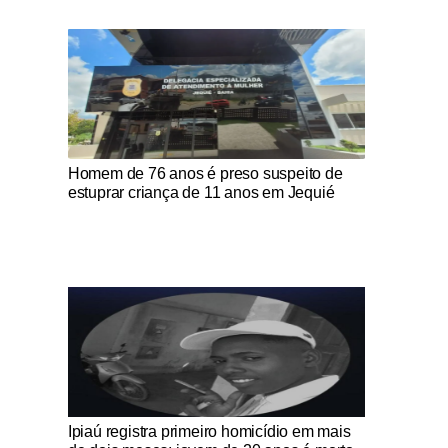
Notícias Católicas
Homem de 76 anos é preso suspeito de
estuprar criança de 11 anos em Jequié
Notícias Católicas
Ipiaú registra primeiro homicídio em mais