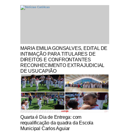
Notícias Católicas
MARIA EMILIA GONSALVES, EDITAL DE
INTIMAÇÃO PARA TITULARES DE
DIREITOS E CONFRONTANTES
RECONHECIMENTO EXTRAJUDICIAL
DE USUCAPIÃO
Notícias Católicas
Quarta é Dia de Entrega: com
requalificação da quadra da Escola
Municipal Carlos Aguiar