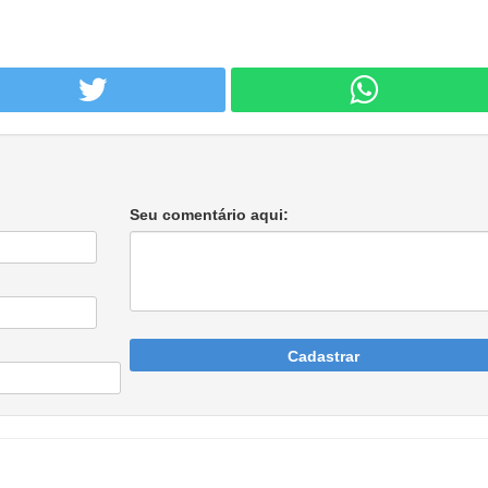
Seu comentário aqui:
Cadastrar