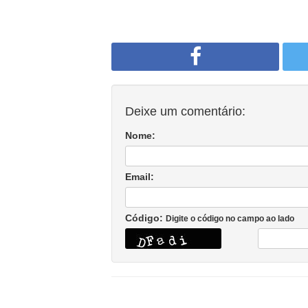
Deixe um comentário:
Nome:
Email:
Código:
Digite o código no campo ao lado