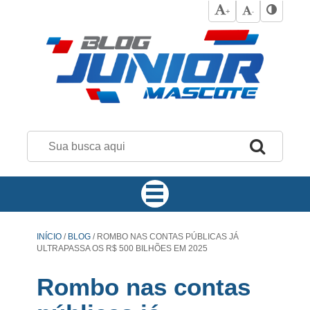
+
-
INÍCIO
/
BLOG
/
ROMBO NAS CONTAS PÚBLICAS JÁ
ULTRAPASSA OS R$ 500 BILHÕES EM 2025
Rombo nas contas