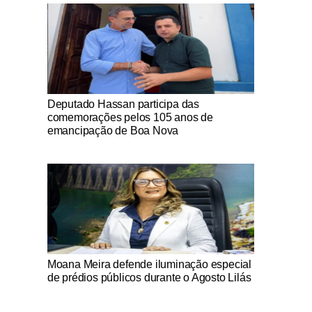
Notícias Católicas
Deputado Hassan participa das
comemorações pelos 105 anos de
emancipação de Boa Nova
Notícias Católicas
Moana Meira defende iluminação especial
de prédios públicos durante o Agosto Lilás