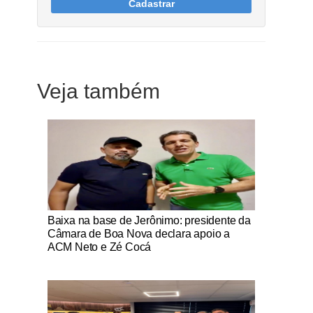
Cadastrar
Veja também
Notícias Católicas
Baixa na base de Jerônimo: presidente da
Câmara de Boa Nova declara apoio a
ACM Neto e Zé Cocá