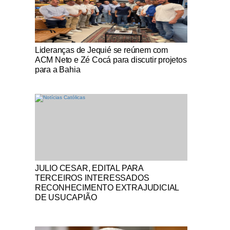
Notícias Católicas
Lideranças de Jequié se reúnem com
ACM Neto e Zé Cocá para discutir projetos
para a Bahia
Notícias Católicas
JULIO CESAR, EDITAL PARA
TERCEIROS INTERESSADOS
RECONHECIMENTO EXTRAJUDICIAL
DE USUCAPIÃO