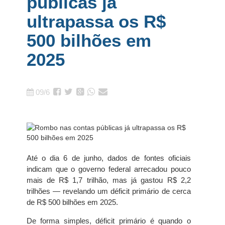
públicas já
ultrapassa os R$
500 bilhões em
2025
09/6
Até o dia 6 de junho, dados de fontes oficiais
indicam que o governo federal arrecadou pouco
mais de R$ 1,7 trilhão, mas já gastou R$ 2,2
trilhões — revelando um déficit primário de cerca
de R$ 500 bilhões em 2025.
De forma simples, déficit primário é quando o