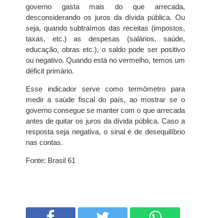
governo gasta mais do que arrecada,
desconsiderando os juros da dívida pública. Ou
seja, quando subtraímos das receitas (impostos,
taxas, etc.) as despesas (salários, saúde,
educação, obras etc.), o saldo pode ser positivo
ou negativo. Quando está no vermelho, temos um
déficit primário.
Esse indicador serve como termômetro para
medir a saúde fiscal do país, ao mostrar se o
governo consegue se manter com o que arrecada
antes de quitar os juros da dívida pública. Caso a
resposta seja negativa, o sinal é de desequilíbrio
nas contas.
Fonte: Brasil 61