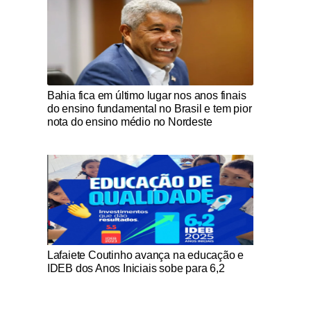
Notícias Católicas
Bahia fica em último lugar nos anos finais
do ensino fundamental no Brasil e tem pior
nota do ensino médio no Nordeste
Notícias Católicas
Lafaiete Coutinho avança na educação e
IDEB dos Anos Iniciais sobe para 6,2