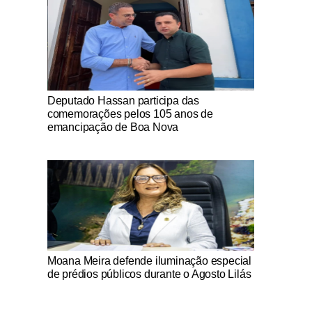
Notícias Católicas
Deputado Hassan participa das
comemorações pelos 105 anos de
emancipação de Boa Nova
Notícias Católicas
Moana Meira defende iluminação especial
de prédios públicos durante o Agosto Lilás