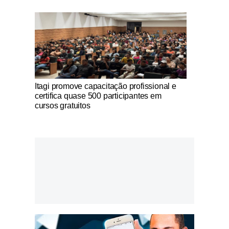
Notícias Católicas
Itagi promove capacitação profissional e
certifica quase 500 participantes em
cursos gratuitos