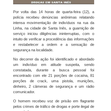
Por volta das 14 horas de quarta-feira (12), a
polícia recebeu denúncias anônimas relatando
intensa movimentação de indivíduos na rua da
Linha, na cidade de Santa Inês, a guarnição de
serviço iniciou diligências ininterruptas, com o
intuito de verificar a procedência das informações
e restabelecer a ordem e a sensação de
segurança na localidade.
No decorrer da ação foi identificado e abordado
um indivíduo em atitude suspeita, sendo
constatada, durante a busca pessoal foi
encontrado com ele 21 porções de cocaína, 81
porções de crack, uma pistola, munições,
dinheiro, 2 câmeras de segurança e um rádio
comunicador.
O homem recebeu voz de prisão em flagrante
pelos crimes de tráfico de drogas e porte ilegal de