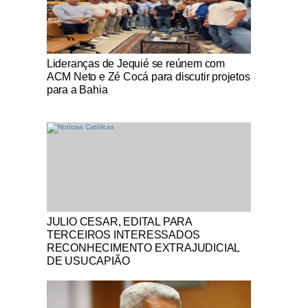
Notícias Católicas
Lideranças de Jequié se reúnem com
ACM Neto e Zé Cocá para discutir projetos
para a Bahia
Notícias Católicas
JULIO CESAR, EDITAL PARA
TERCEIROS INTERESSADOS
RECONHECIMENTO EXTRAJUDICIAL
DE USUCAPIÃO