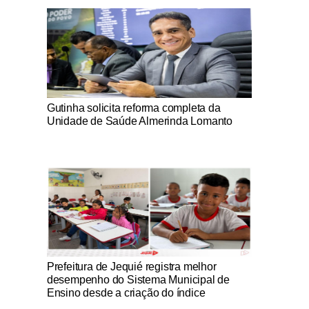
Notícias Católicas
Gutinha solicita reforma completa da
Unidade de Saúde Almerinda Lomanto
Notícias Católicas
Prefeitura de Jequié registra melhor
desempenho do Sistema Municipal de
Ensino desde a criação do índice