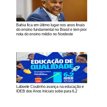
Notícias Católicas
Bahia fica em último lugar nos anos finais
do ensino fundamental no Brasil e tem pior
nota do ensino médio no Nordeste
Notícias Católicas
Lafaiete Coutinho avança na educação e
IDEB dos Anos Iniciais sobe para 6,2