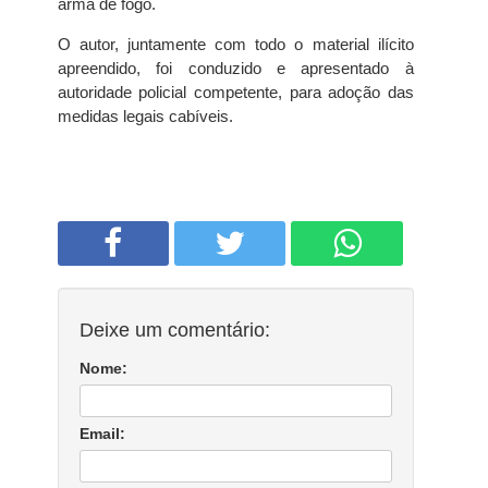
arma de fogo.
O autor, juntamente com todo o material ilícito
apreendido, foi conduzido e apresentado à
autoridade policial competente, para adoção das
medidas legais cabíveis.
Deixe um comentário:
Nome:
Email: