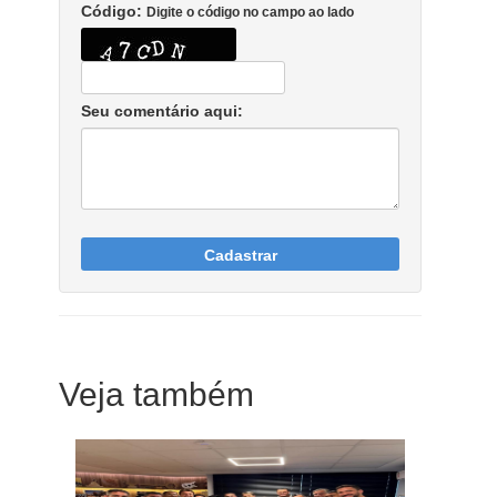
Código:
Digite o código no campo ao lado
Seu comentário aqui:
Cadastrar
Veja também