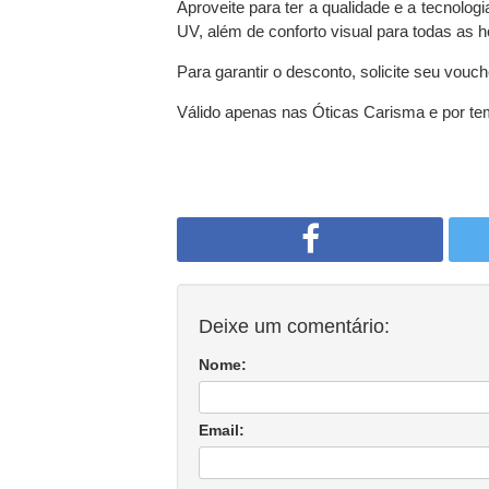
Aproveite para ter a qualidade e a tecnolog
UV, além de conforto visual para todas as h
Para garantir o desconto, solicite seu vou
Válido apenas nas Óticas Carisma e por te
Deixe um comentário:
Nome:
Email: