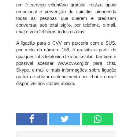
um é serviço voluntário gratuito, realiza apoio
emocional e prevenção do suicídio, atendendo
todas as pessoas que querem e precisam
conversar, sob total sigilo, por telefone, e-mail,
chat e voip 24 horas todos os dias.
A ligação para o CVV em parceria com o SUS,
por meio do número 188, é gratuita a partir de
qualquer linha telefônica fixa ou celular. Também é
possível acessar www.cvv.org.br para chat,
Skype, e-mail e mais informações sobre ligação
gratuita e utilizar o atendimento por chat e e-mail
disponível nos ícones abaixo.