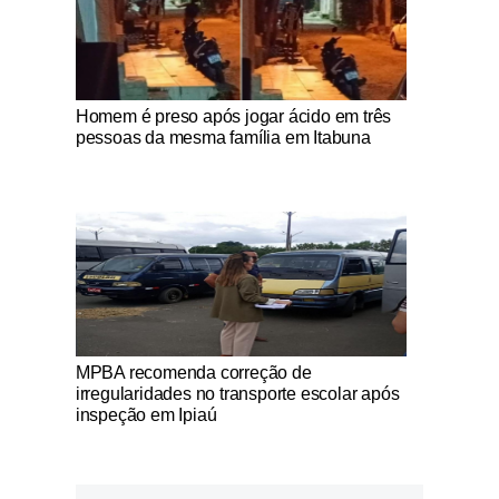
Notícias Católicas
Homem é preso após jogar ácido em três
pessoas da mesma família em Itabuna
Notícias Católicas
MPBA recomenda correção de
irregularidades no transporte escolar após
inspeção em Ipiaú