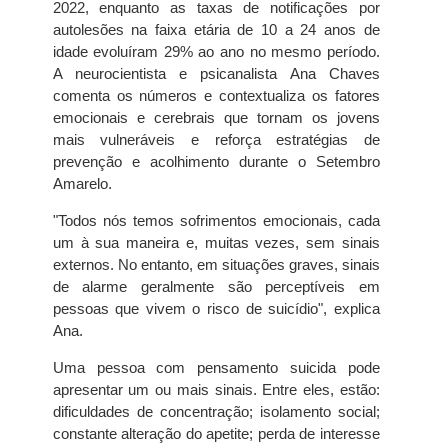
2022, enquanto as taxas de notificações por
autolesões na faixa etária de 10 a 24 anos de
idade evoluíram 29% ao ano no mesmo período.
A neurocientista e psicanalista Ana Chaves
comenta os números e contextualiza os fatores
emocionais e cerebrais que tornam os jovens
mais vulneráveis e reforça estratégias de
prevenção e acolhimento durante o Setembro
Amarelo.
"Todos nós temos sofrimentos emocionais, cada
um à sua maneira e, muitas vezes, sem sinais
externos. No entanto, em situações graves, sinais
de alarme geralmente são perceptíveis em
pessoas que vivem o risco de suicídio", explica
Ana.
Uma pessoa com pensamento suicida pode
apresentar um ou mais sinais. Entre eles, estão:
dificuldades de concentração; isolamento social;
constante alteração do apetite; perda de interesse