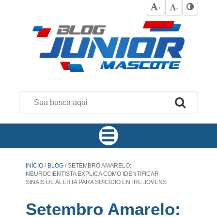
+
-
INÍCIO
/
BLOG
/
SETEMBRO AMARELO:
NEUROCIENTISTA EXPLICA COMO IDENTIFICAR
SINAIS DE ALERTA PARA SUICÍDIO ENTRE JOVENS
Setembro Amarelo: