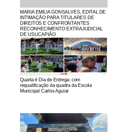
Notícias Católicas
MARIA EMILIA GONSALVES, EDITAL DE
INTIMAÇÃO PARA TITULARES DE
DIREITOS E CONFRONTANTES
RECONHECIMENTO EXTRAJUDICIAL
DE USUCAPIÃO
Notícias Católicas
Quarta é Dia de Entrega: com
requalificação da quadra da Escola
Municipal Carlos Aguiar