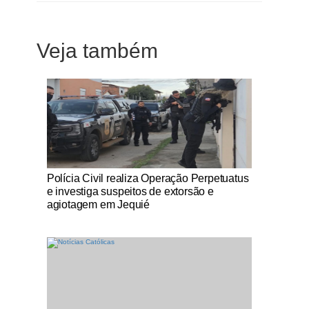
Veja também
Notícias Católicas
Polícia Civil realiza Operação Perpetuatus
e investiga suspeitos de extorsão e
agiotagem em Jequié