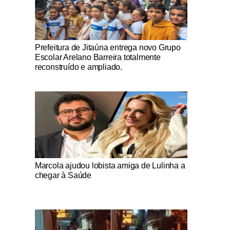
Notícias Católicas
Prefeitura de Jitaúna entrega novo Grupo
Escolar Arelano Barreira totalmente
reconstruído e ampliado.
Notícias Católicas
Marcola ajudou lobista amiga de Lulinha a
chegar à Saúde