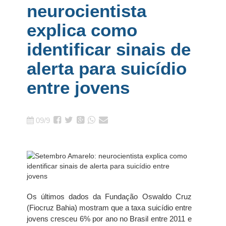
neurocientista
explica como
identificar sinais de
alerta para suicídio
entre jovens
09/9
Os últimos dados da Fundação Oswaldo Cruz
(Fiocruz Bahia) mostram que a taxa suicídio entre
jovens cresceu 6% por ano no Brasil entre 2011 e