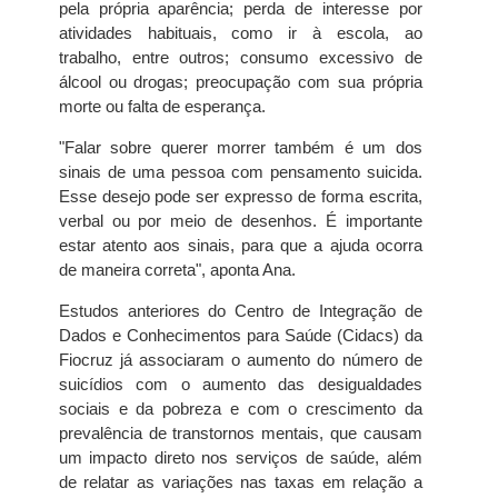
pela própria aparência; perda de interesse por
atividades habituais, como ir à escola, ao
trabalho, entre outros; consumo excessivo de
álcool ou drogas; preocupação com sua própria
morte ou falta de esperança.
"Falar sobre querer morrer também é um dos
sinais de uma pessoa com pensamento suicida.
Esse desejo pode ser expresso de forma escrita,
verbal ou por meio de desenhos. É importante
estar atento aos sinais, para que a ajuda ocorra
de maneira correta", aponta Ana.
Estudos anteriores do Centro de Integração de
Dados e Conhecimentos para Saúde (Cidacs) da
Fiocruz já associaram o aumento do número de
suicídios com o aumento das desigualdades
sociais e da pobreza e com o crescimento da
prevalência de transtornos mentais, que causam
um impacto direto nos serviços de saúde, além
de relatar as variações nas taxas em relação a