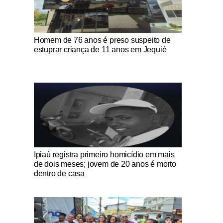
Notícias Católicas
Homem de 76 anos é preso suspeito de
estuprar criança de 11 anos em Jequié
Notícias Católicas
Ipiaú registra primeiro homicídio em mais
de dois meses; jovem de 20 anos é morto
dentro de casa