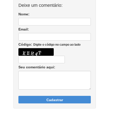
Deixe um comentário:
Nome:
Email:
Código:
Digite o código no campo ao lado
Seu comentário aqui:
Cadastrar