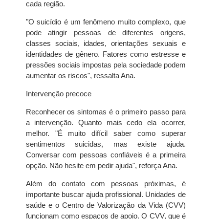
cada região.
"O suicídio é um fenômeno muito complexo, que
pode atingir pessoas de diferentes origens,
classes sociais, idades, orientações sexuais e
identidades de gênero. Fatores como estresse e
pressões sociais impostas pela sociedade podem
aumentar os riscos", ressalta Ana.
Intervenção precoce
Reconhecer os sintomas é o primeiro passo para
a intervenção. Quanto mais cedo ela ocorrer,
melhor. "É muito difícil saber como superar
sentimentos suicidas, mas existe ajuda.
Conversar com pessoas confiáveis é a primeira
opção. Não hesite em pedir ajuda", reforça Ana.
Além do contato com pessoas próximas, é
importante buscar ajuda profissional. Unidades de
saúde e o Centro de Valorização da Vida (CVV)
funcionam como espaços de apoio. O CVV, que é