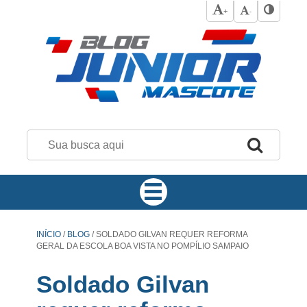
+
-
INÍCIO
/
BLOG
/
SOLDADO GILVAN REQUER REFORMA
GERAL DA ESCOLA BOA VISTA NO POMPÍLIO SAMPAIO
Soldado Gilvan