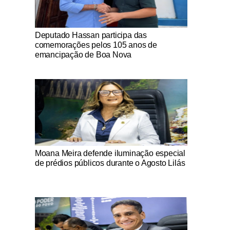
Notícias Católicas
Deputado Hassan participa das
comemorações pelos 105 anos de
emancipação de Boa Nova
Notícias Católicas
Moana Meira defende iluminação especial
de prédios públicos durante o Agosto Lilás