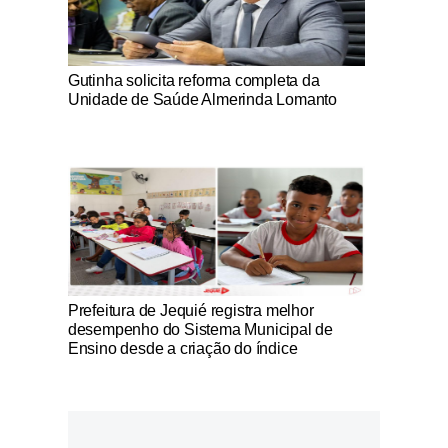
Notícias Católicas
Gutinha solicita reforma completa da
Unidade de Saúde Almerinda Lomanto
Notícias Católicas
Prefeitura de Jequié registra melhor
desempenho do Sistema Municipal de
Ensino desde a criação do índice