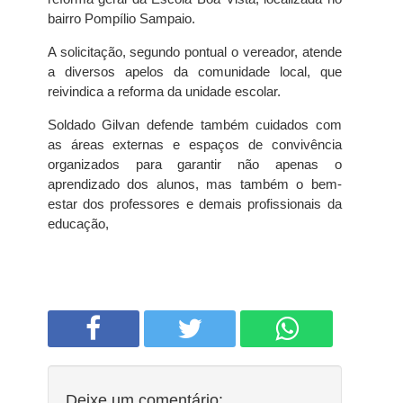
bairro Pompílio Sampaio.
A solicitação, segundo pontual o vereador, atende
a diversos apelos da comunidade local, que
reivindica a reforma da unidade escolar.
Soldado Gilvan defende também cuidados com
as áreas externas e espaços de convivência
organizados para garantir não apenas o
aprendizado dos alunos, mas também o bem-
estar dos professores e demais profissionais da
educação,
Deixe um comentário: