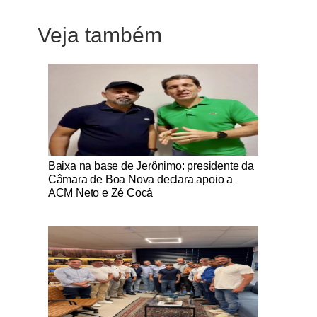
Veja também
Notícias Católicas
Baixa na base de Jerônimo: presidente da
Câmara de Boa Nova declara apoio a
ACM Neto e Zé Cocá