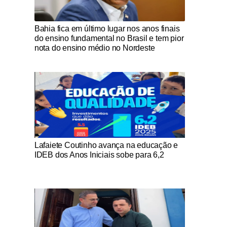
Notícias Católicas
Bahia fica em último lugar nos anos finais
do ensino fundamental no Brasil e tem pior
nota do ensino médio no Nordeste
Notícias Católicas
Lafaiete Coutinho avança na educação e
IDEB dos Anos Iniciais sobe para 6,2