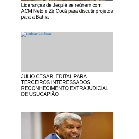
Notícias Católicas
Lideranças de Jequié se reúnem com
ACM Neto e Zé Cocá para discutir projetos
para a Bahia
Notícias Católicas
JULIO CESAR, EDITAL PARA
TERCEIROS INTERESSADOS
RECONHECIMENTO EXTRAJUDICIAL
DE USUCAPIÃO