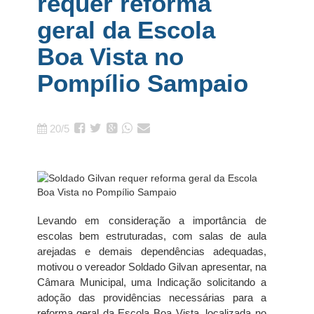
requer reforma
geral da Escola
Boa Vista no
Pompílio Sampaio
20/5
Levando em consideração a importância de
escolas bem estruturadas, com salas de aula
arejadas e demais dependências adequadas,
motivou o vereador Soldado Gilvan apresentar, na
Câmara Municipal, uma Indicação solicitando a
adoção das providências necessárias para a
reforma geral da Escola Boa Vista, localizada no