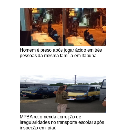
Notícias Católicas
Homem é preso após jogar ácido em três
pessoas da mesma família em Itabuna
Notícias Católicas
MPBA recomenda correção de
irregularidades no transporte escolar após
inspeção em Ipiaú