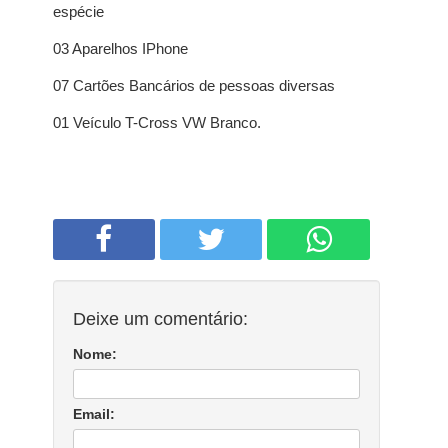
espécie
03 Aparelhos IPhone
07 Cartões Bancários de pessoas diversas
01 Veículo T-Cross VW Branco.
Deixe um comentário:
Nome:
Email: