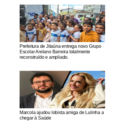
Notícias Católicas
Prefeitura de Jitaúna entrega novo Grupo
Escolar Arelano Barreira totalmente
reconstruído e ampliado.
Notícias Católicas
Marcola ajudou lobista amiga de Lulinha a
chegar à Saúde