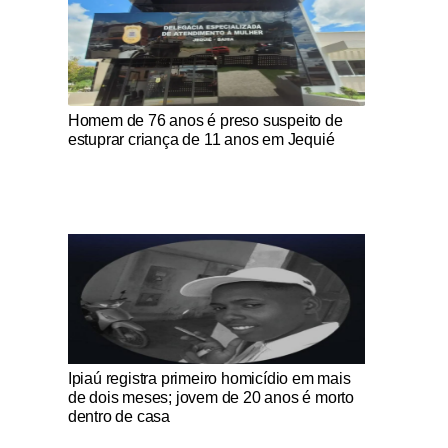
Notícias Católicas
Homem de 76 anos é preso suspeito de
estuprar criança de 11 anos em Jequié
Notícias Católicas
Ipiaú registra primeiro homicídio em mais
de dois meses; jovem de 20 anos é morto
dentro de casa