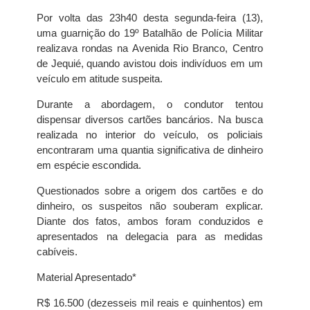
Por volta das 23h40 desta segunda-feira (13),
uma guarnição do 19º Batalhão de Polícia Militar
realizava rondas na Avenida Rio Branco, Centro
de Jequié, quando avistou dois indivíduos em um
veículo em atitude suspeita.
Durante a abordagem, o condutor tentou
dispensar diversos cartões bancários. Na busca
realizada no interior do veículo, os policiais
encontraram uma quantia significativa de dinheiro
em espécie escondida.
Questionados sobre a origem dos cartões e do
dinheiro, os suspeitos não souberam explicar.
Diante dos fatos, ambos foram conduzidos e
apresentados na delegacia para as medidas
cabíveis.
Material Apresentado*
R$ 16.500 (dezesseis mil reais e quinhentos) em