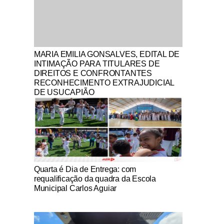
Notícias Católicas
MARIA EMILIA GONSALVES, EDITAL DE
INTIMAÇÃO PARA TITULARES DE
DIREITOS E CONFRONTANTES
RECONHECIMENTO EXTRAJUDICIAL
DE USUCAPIÃO
Notícias Católicas
Quarta é Dia de Entrega: com
requalificação da quadra da Escola
Municipal Carlos Aguiar