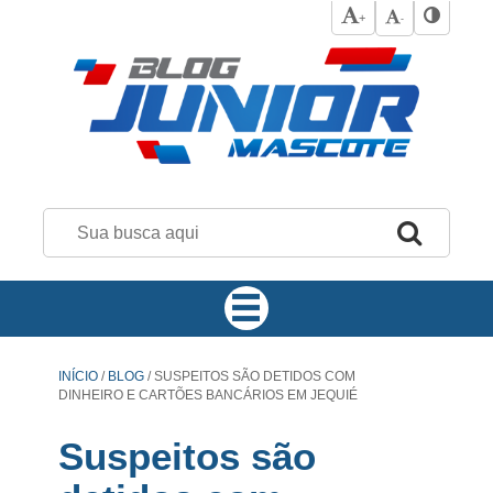
+
-
INÍCIO
/
BLOG
/
SUSPEITOS SÃO DETIDOS COM
DINHEIRO E CARTÕES BANCÁRIOS EM JEQUIÉ
Suspeitos são