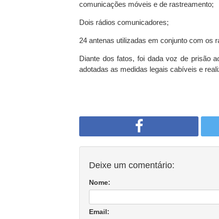
comunicações móveis e de rastreamento;
Dois rádios comunicadores;
24 antenas utilizadas em conjunto com os r
Diante dos fatos, foi dada voz de prisão
adotadas as medidas legais cabíveis e real
Deixe um comentário:
Nome:
Email: