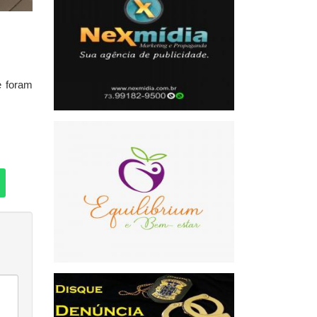
e foram