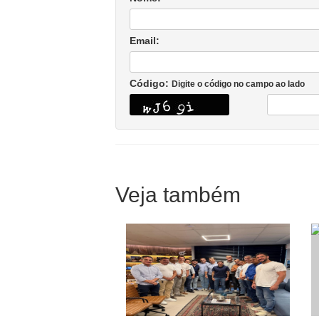
Email:
Código:
Digite o código no campo ao lado
Veja também