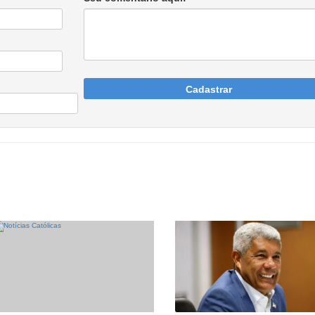
Cadastrar