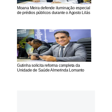
Notícias Católicas
Moana Meira defende iluminação especial
de prédios públicos durante o Agosto Lilás
Notícias Católicas
Gutinha solicita reforma completa da
Unidade de Saúde Almerinda Lomanto