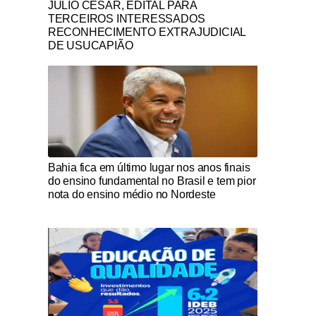
JULIO CESAR, EDITAL PARA
TERCEIROS INTERESSADOS
RECONHECIMENTO EXTRAJUDICIAL
DE USUCAPIÃO
Notícias Católicas
Bahia fica em último lugar nos anos finais
do ensino fundamental no Brasil e tem pior
nota do ensino médio no Nordeste