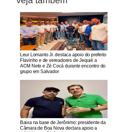
Veja também
Notícias Católicas
Leur Lomanto Jr. destaca apoio do prefeito
Flavinho e de vereadores de Jequié a
ACM Neto e Zé Cocá durante encontro do
grupo em Salvador
Notícias Católicas
Baixa na base de Jerônimo: presidente da
Câmara de Boa Nova declara apoio a