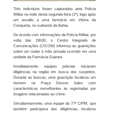
Três indivíduos foram capturados pela Polícia
Militar na noite desta segunda-feira (1º), logo após
um assalto a uma farmácia em Vitória da
Conquista, no sudoeste da Bahia.
De acordo com informações da Polícia Militar, por
volta das 18h30, o Centro Integrado de
Comunicações (CICOM) informou às guarnições
sobre um roubo à mão armada ocorrido em uma
unidade da Farmácia Guarani.
Imediatamente, equipes policiais iniciaram
diligências na região em busca dos suspeitos.
Durante as buscas, uma guarnição localizou um
homem na Praça Gerson Sales com
características semelhantes às registradas por
imagens relacionadas ao crime.
Simultaneamente, uma equipe da 77ª CIPM, que
também participava das diligências, localizou