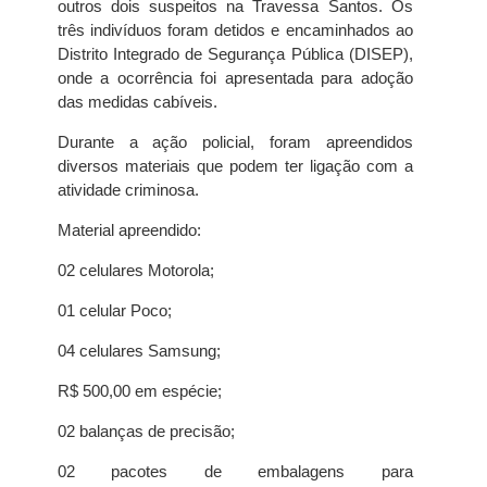
outros dois suspeitos na Travessa Santos. Os
três indivíduos foram detidos e encaminhados ao
Distrito Integrado de Segurança Pública (DISEP),
onde a ocorrência foi apresentada para adoção
das medidas cabíveis.
Durante a ação policial, foram apreendidos
diversos materiais que podem ter ligação com a
atividade criminosa.
Material apreendido:
02 celulares Motorola;
01 celular Poco;
04 celulares Samsung;
R$ 500,00 em espécie;
02 balanças de precisão;
02 pacotes de embalagens para