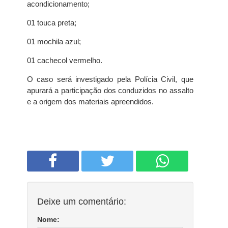
acondicionamento;
01 touca preta;
01 mochila azul;
01 cachecol vermelho.
O caso será investigado pela Polícia Civil, que
apurará a participação dos conduzidos no assalto
e a origem dos materiais apreendidos.
Deixe um comentário:
Nome: