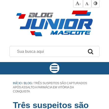
+
-
INÍCIO
/
BLOG
/
TRÊS SUSPEITOS SÃO CAPTURADOS
APÓS ASSALTO A FARMÁCIA EM VITÓRIA DA
CONQUISTA
Três suspeitos são