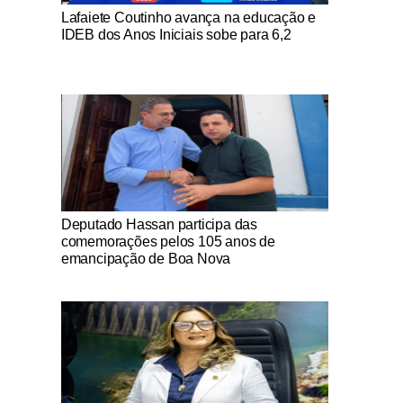
Notícias Católicas
Lafaiete Coutinho avança na educação e
IDEB dos Anos Iniciais sobe para 6,2
Notícias Católicas
Deputado Hassan participa das
comemorações pelos 105 anos de
emancipação de Boa Nova