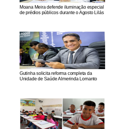
Notícias Católicas
Moana Meira defende iluminação especial
de prédios públicos durante o Agosto Lilás
Notícias Católicas
Gutinha solicita reforma completa da
Unidade de Saúde Almerinda Lomanto