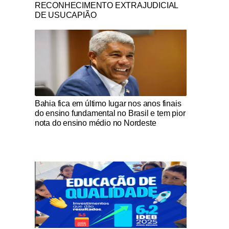
RECONHECIMENTO EXTRAJUDICIAL
DE USUCAPIÃO
Notícias Católicas
Bahia fica em último lugar nos anos finais
do ensino fundamental no Brasil e tem pior
nota do ensino médio no Nordeste