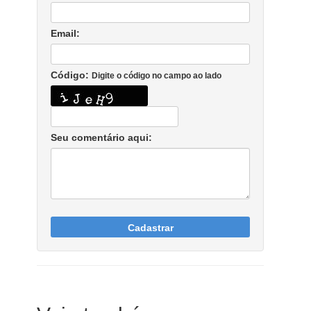
Email:
Código:
Digite o código no campo ao lado
Seu comentário aqui:
Cadastrar