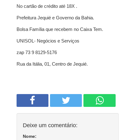
No cartão de crédito até 18X .
Prefeitura Jequié e Governo da Bahia.
Bolsa Família que recebem no Caixa Tem.
UNISOL- Negócios e Serviços
zap 73 9 8129-5176
Rua da Itália, 01, Centro de Jequié.
Deixe um comentário:
Nome: