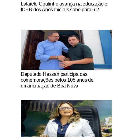
Notícias Católicas
Lafaiete Coutinho avança na educação e
IDEB dos Anos Iniciais sobe para 6,2
Notícias Católicas
Deputado Hassan participa das
comemorações pelos 105 anos de
emancipação de Boa Nova