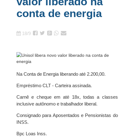
valor liberado na
conta de energia
18/9
Na Conta de Energia liberando até 2.200,00.
Empréstimo CLT - Carteira assinada.
Carnê e cheque em até 18x, todas a classes
inclusive autônomo e trabalhador liberal.
Consignado para Aposentados e Pensionistas do
INSS.
Bpc Loas Inss.