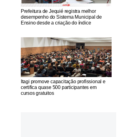
Notícias Católicas
Prefeitura de Jequié registra melhor
desempenho do Sistema Municipal de
Ensino desde a criação do índice
Notícias Católicas
Itagi promove capacitação profissional e
certifica quase 500 participantes em
cursos gratuitos