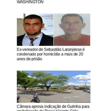
WASHINGTON
Notícias Católicas
Ex-vereador de Sebastião Laranjeiras é
condenado por homicídio a mais de 20
anos de prisão
Notícias Católicas
Câmara aprova indicação de Gutinha para