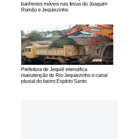
banheiros móveis nas feiras do Joaquim
Romão e Jequiezinho
Notícias Católicas
Prefeitura de Jequié intensifica
manutenção do Rio Jequiezinho e canal
pluvial do bairro Espírito Santo