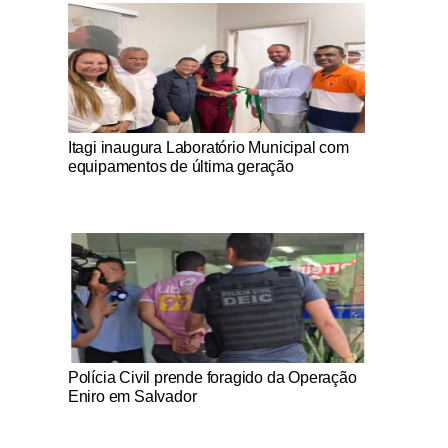
Notícias Católicas
Itagi inaugura Laboratório Municipal com
equipamentos de última geração
Notícias Católicas
Polícia Civil prende foragido da Operação
Eniro em Salvador