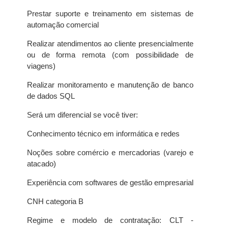
Prestar suporte e treinamento em sistemas de
automação comercial
Realizar atendimentos ao cliente presencialmente
ou de forma remota (com possibilidade de
viagens)
Realizar monitoramento e manutenção de banco
de dados SQL
Será um diferencial se você tiver:
Conhecimento técnico em informática e redes
Noções sobre comércio e mercadorias (varejo e
atacado)
Experiência com softwares de gestão empresarial
CNH categoria B
Regime e modelo de contratação: CLT -