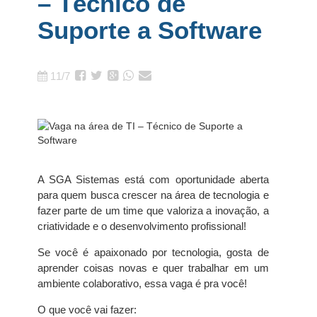
– Técnico de
Suporte a Software
11/7
A SGA Sistemas está com oportunidade aberta
para quem busca crescer na área de tecnologia e
fazer parte de um time que valoriza a inovação, a
criatividade e o desenvolvimento profissional!
Se você é apaixonado por tecnologia, gosta de
aprender coisas novas e quer trabalhar em um
ambiente colaborativo, essa vaga é pra você!
O que você vai fazer: