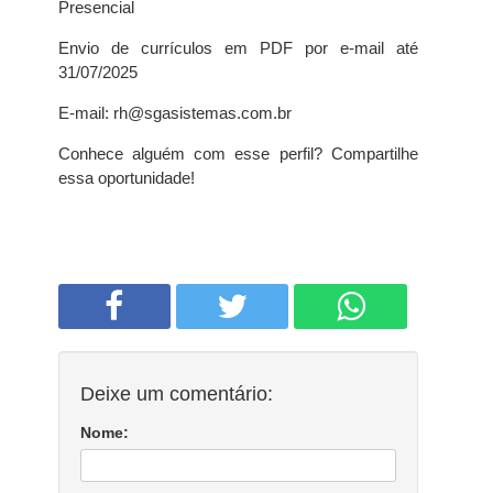
Presencial
Envio de currículos em PDF por e-mail até
31/07/2025
E-mail: rh@sgasistemas.com.br
Conhece alguém com esse perfil? Compartilhe
essa oportunidade!
Deixe um comentário:
Nome: