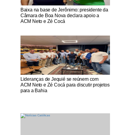
Notícias Católicas
Baixa na base de Jerônimo: presidente da
Câmara de Boa Nova declara apoio a
ACM Neto e Zé Cocá
Notícias Católicas
Lideranças de Jequié se reúnem com
ACM Neto e Zé Cocá para discutir projetos
para a Bahia