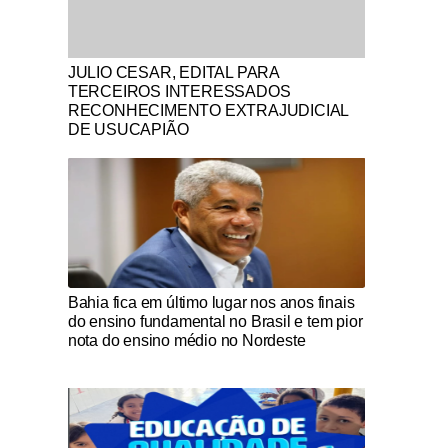
Notícias Católicas
JULIO CESAR, EDITAL PARA
TERCEIROS INTERESSADOS
RECONHECIMENTO EXTRAJUDICIAL
DE USUCAPIÃO
Notícias Católicas
Bahia fica em último lugar nos anos finais
do ensino fundamental no Brasil e tem pior
nota do ensino médio no Nordeste