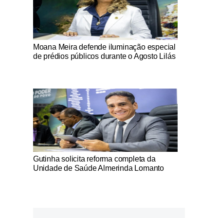
Notícias Católicas
Moana Meira defende iluminação especial
de prédios públicos durante o Agosto Lilás
Notícias Católicas
Gutinha solicita reforma completa da
Unidade de Saúde Almerinda Lomanto