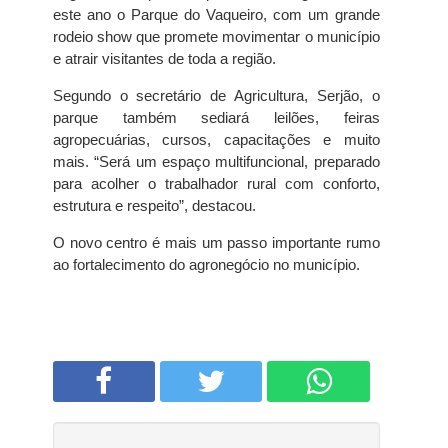
este ano o Parque do Vaqueiro, com um grande
rodeio show que promete movimentar o município
e atrair visitantes de toda a região.
Segundo o secretário de Agricultura, Serjão, o
parque também sediará leilões, feiras
agropecuárias, cursos, capacitações e muito
mais. “Será um espaço multifuncional, preparado
para acolher o trabalhador rural com conforto,
estrutura e respeito”, destacou.
O novo centro é mais um passo importante rumo
ao fortalecimento do agronegócio no município.