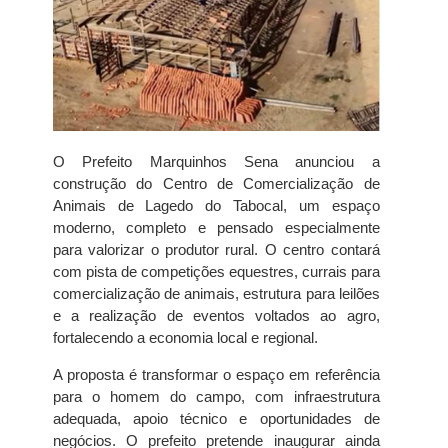
O Prefeito Marquinhos Sena anunciou a
construção do Centro de Comercialização de
Animais de Lagedo do Tabocal, um espaço
moderno, completo e pensado especialmente
para valorizar o produtor rural. O centro contará
com pista de competições equestres, currais para
comercialização de animais, estrutura para leilões
e a realização de eventos voltados ao agro,
fortalecendo a economia local e regional.
A proposta é transformar o espaço em referência
para o homem do campo, com infraestrutura
adequada, apoio técnico e oportunidades de
negócios. O prefeito pretende inaugurar ainda