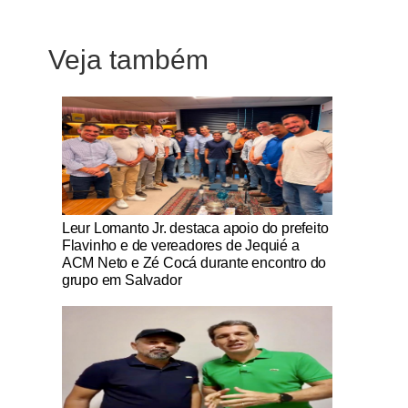
Veja também
Notícias Católicas
Leur Lomanto Jr. destaca apoio do prefeito
Flavinho e de vereadores de Jequié a
ACM Neto e Zé Cocá durante encontro do
grupo em Salvador