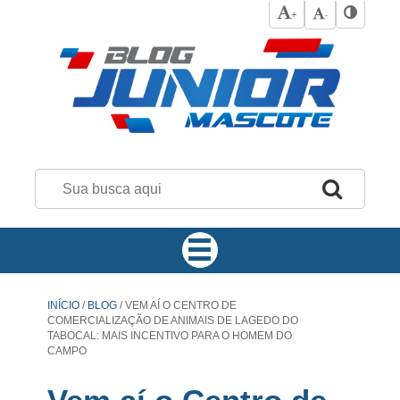
+
-
INÍCIO
/
BLOG
/
VEM AÍ O CENTRO DE
COMERCIALIZAÇÃO DE ANIMAIS DE LAGEDO DO
TABOCAL: MAIS INCENTIVO PARA O HOMEM DO
CAMPO