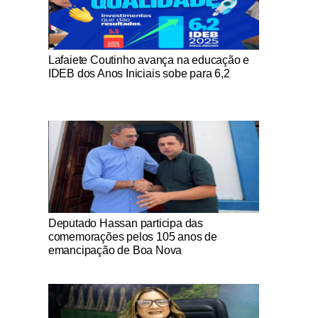
Notícias Católicas
Lafaiete Coutinho avança na educação e
IDEB dos Anos Iniciais sobe para 6,2
Notícias Católicas
Deputado Hassan participa das
comemorações pelos 105 anos de
emancipação de Boa Nova